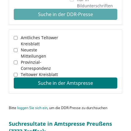
Bildunterschriften
Suche in der DDR-Presse
Amtliches Teltower
Kreisblatt
Neueste
Mitteilungen
Provinzial-
Correspondenz
Teltower Kreisblatt
Suche in der Amtspresse
Bitte
loggen Sie sich ein
, um die DDR-Presse zu durchsuchen
Suchresultate in Amtspresse Preußens