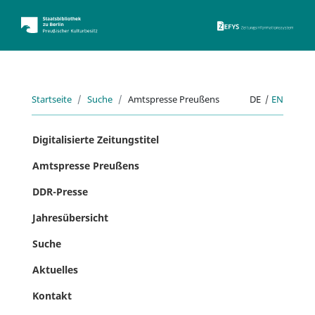
ZEFYS 
Startseite
Suche
Amtspresse Preußens
DE
|
EN
Digitalisierte Zeitungstitel
Amtspresse Preußens
DDR-Presse
Jahresübersicht
Suche
Aktuelles
Kontakt