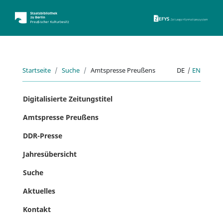
ZEFYS 
Startseite
Suche
Amtspresse Preußens
DE
|
EN
Digitalisierte Zeitungstitel
Amtspresse Preußens
DDR-Presse
Jahresübersicht
Suche
Aktuelles
Kontakt