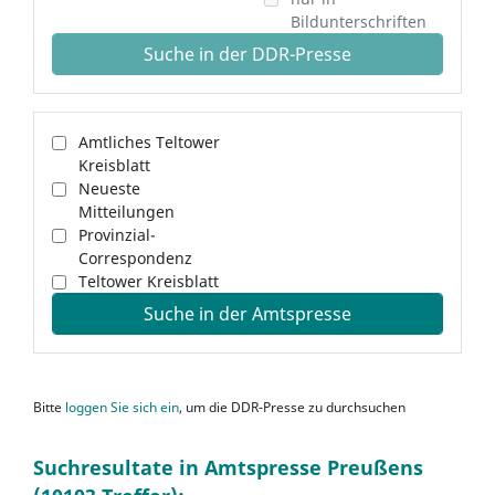
Bildunterschriften
Suche in der DDR-Presse
Amtliches Teltower
Kreisblatt
Neueste
Mitteilungen
Provinzial-
Correspondenz
Teltower Kreisblatt
Suche in der Amtspresse
Bitte
loggen Sie sich ein
, um die DDR-Presse zu durchsuchen
Suchresultate in Amtspresse Preußens