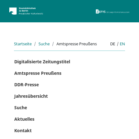
ZEFYS 
Startseite
Suche
Amtspresse Preußens
DE
|
EN
Digitalisierte Zeitungstitel
Amtspresse Preußens
DDR-Presse
Jahresübersicht
Suche
Aktuelles
Kontakt