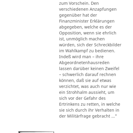
zum Vorschein. Den
verschiedenen Anzapfungen
gegenüber hat der
Finanzminister Erklärungen
abgegeben, welche es der
Opposition, wenn sie ehrlich
ist, unmöglich machen
würden, sich der Schreckbilder
im Wahlkampf zu bedienen.
Indeß wird man – ihre
Abgeordnetenhausreden
lassen darüber keinen Zweifel
– schwerlich darauf rechnen
können, daß sie auf etwas
verzichtet, was auch nur wie
ein Strohhalm aussieht, um
sich vor der Gefahr des
Ertrinkens zu retten, in welche
sie sich durch ihr Verhalten in
der Militärfrage gebracht ..."