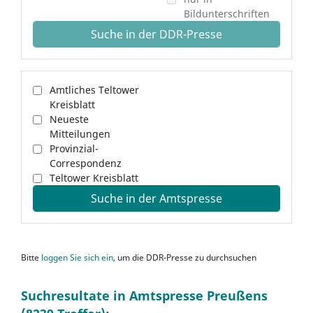
Bildunterschriften
Suche in der DDR-Presse
Amtliches Teltower
Kreisblatt
Neueste
Mitteilungen
Provinzial-
Correspondenz
Teltower Kreisblatt
Suche in der Amtspresse
Bitte
loggen Sie sich ein
, um die DDR-Presse zu durchsuchen
Suchresultate in Amtspresse Preußens