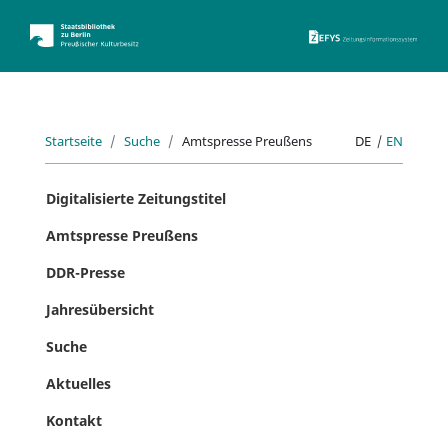
ZEFYS 
Startseite
Suche
Amtspresse Preußens
DE
|
EN
Digitalisierte Zeitungstitel
Amtspresse Preußens
DDR-Presse
Jahresübersicht
Suche
Aktuelles
Kontakt