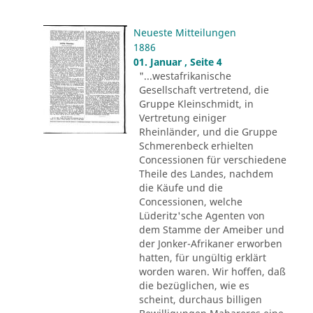
Neueste Mitteilungen
1886
01. Januar , Seite 4
"...westafrikanische
Gesellschaft vertretend, die
Gruppe Kleinschmidt, in
Vertretung einiger
Rheinländer, und die Gruppe
Schmerenbeck erhielten
Concessionen für verschiedene
Theile des Landes, nachdem
die Käufe und die
Concessionen, welche
Lüderitz'sche Agenten von
dem Stamme der Ameiber und
der Jonker-Afrikaner erworben
hatten, für ungültig erklärt
worden waren. Wir hoffen, daß
die bezüglichen, wie es
scheint, durchaus billigen