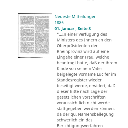
Neueste Mitteilungen
1886
01. Januar , Seite 3
"...In einer Verfügung des
Ministers des Innern an den
Oberpräsidenten der
Rheinprovinz wird auf eine
Eingabe einer Frau, welche
beantragt hatte, daß der ihrem
Kinde von seinem Vater
beigelegte Vorname Lucifer im
Standesregister wieder
beseitigt werde, erwidert, daß
dieser Bitte nach Lage der
gesetzlichen Vorschriften
voraussichtlich nicht werde
stattgegeben werden können,
da der qu. Namensbeilegung
schwerlich ein das
Berichtigungsverfahren