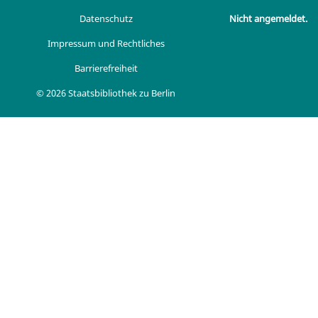
Datenschutz
Nicht angemeldet.
Impressum und Rechtliches
Barrierefreiheit
© 2026 Staatsbibliothek zu Berlin