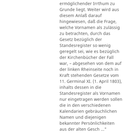
ermöglichender Irrthum zu
Grunde liegt. Weiter wird aus
diesem Anlaß darauf
hingewiesen, daß die Frage,
welche Vornamen als zulässig
zu betrachten, durch das
Gesetz bezüglich der
Standesregister so wenig
geregelt sei, wie es bezüglich
der Kirchenbücher der Fall
war, – abgesehen von dem auf
der linken Rheinseite noch in
Kraft stehenden Gesetze vom
11. Germinal XI. (1. April 1803),
inhalts dessen in die
Standesregister als Vornamen
nur eingetragen werden sollen
die in den verschiedenen
Kalendarien gebräuchlichen
Namen und diejenigen
bekannter Persönlichkeiten
aus der alten Gesch ..."