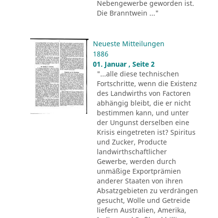
Nebengewerbe geworden ist.
Die Branntwein ..."
Neueste Mitteilungen
1886
01. Januar , Seite 2
"...alle diese technischen
Fortschritte, wenn die Existenz
des Landwirths von Factoren
abhängig bleibt, die er nicht
bestimmen kann, und unter
der Ungunst derselben eine
Krisis eingetreten ist? Spiritus
und Zucker, Producte
landwirthschaftlicher
Gewerbe, werden durch
unmäßige Exportprämien
anderer Staaten von ihren
Absatzgebieten zu verdrängen
gesucht, Wolle und Getreide
liefern Australien, Amerika,