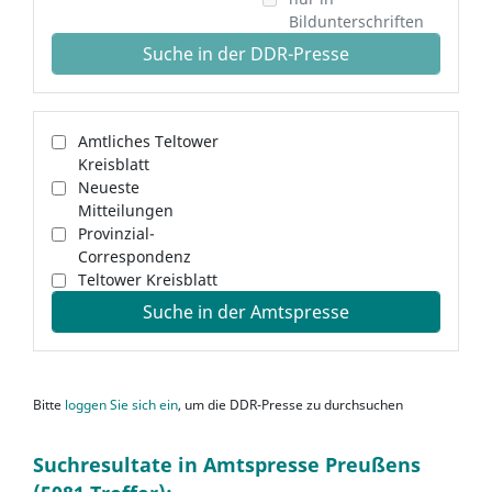
Bildunterschriften
Suche in der DDR-Presse
Amtliches Teltower
Kreisblatt
Neueste
Mitteilungen
Provinzial-
Correspondenz
Teltower Kreisblatt
Suche in der Amtspresse
Bitte
loggen Sie sich ein
, um die DDR-Presse zu durchsuchen
Suchresultate in Amtspresse Preußens