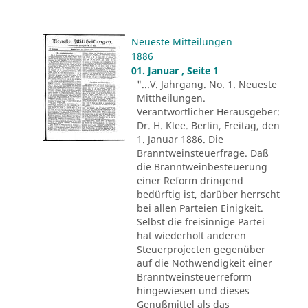
Neueste Mitteilungen
1886
01. Januar , Seite 1
"...V. Jahrgang. No. 1. Neueste
Mittheilungen.
Verantwortlicher Herausgeber:
Dr. H. Klee. Berlin, Freitag, den
1. Januar 1886. Die
Branntweinsteuerfrage. Daß
die Branntweinbesteuerung
einer Reform dringend
bedürftig ist, darüber herrscht
bei allen Parteien Einigkeit.
Selbst die freisinnige Partei
hat wiederholt anderen
Steuerprojecten gegenüber
auf die Nothwendigkeit einer
Branntweinsteuerreform
hingewiesen und dieses
Genußmittel als das