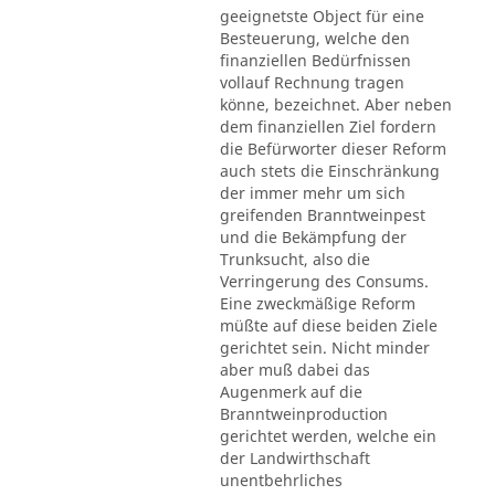
geeignetste Object für eine
Besteuerung, welche den
finanziellen Bedürfnissen
vollauf Rechnung tragen
könne, bezeichnet. Aber neben
dem finanziellen Ziel fordern
die Befürworter dieser Reform
auch stets die Einschränkung
der immer mehr um sich
greifenden Branntweinpest
und die Bekämpfung der
Trunksucht, also die
Verringerung des Consums.
Eine zweckmäßige Reform
müßte auf diese beiden Ziele
gerichtet sein. Nicht minder
aber muß dabei das
Augenmerk auf die
Branntweinproduction
gerichtet werden, welche ein
der Landwirthschaft
unentbehrliches