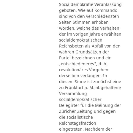
Socialdemokratie Veranlassung
geboten. Wie auf Kommando
sind von den verschiedensten
Seiten Stimmen erhoben
worden, welche das Verhalten
der im vorigen Jahre erwählten
socialdemokratischen
Reichsboten als Abfall von den
wahren Grundsätzen der
Partei bezeichnen und ein
„entschiedeneres", d. h.
revolutionäres Vorgehen
derselben verlangen. In
diesem Sinne ist zunächst eine
zu Frankfurt a. M. abgehaltene
Versammlung
socialdemokratischer
Delegirter für die Meinung der
Züricher Zeitung und gegen
die socialistische
Reichstagsfraction
eingetreten. Nachdem der