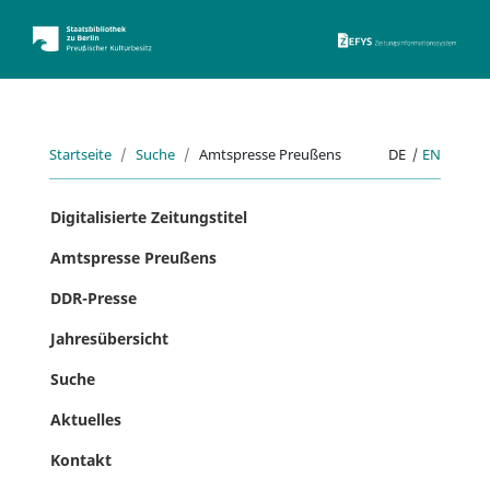
ZEFYS 
Startseite
Suche
Amtspresse Preußens
DE
|
EN
Digitalisierte Zeitungstitel
Amtspresse Preußens
DDR-Presse
Jahresübersicht
Suche
Aktuelles
Kontakt