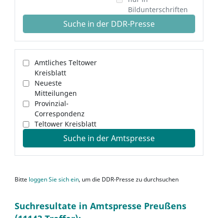
Bildunterschriften
Suche in der DDR-Presse
Amtliches Teltower
Kreisblatt
Neueste
Mitteilungen
Provinzial-
Correspondenz
Teltower Kreisblatt
Suche in der Amtspresse
Bitte
loggen Sie sich ein
, um die DDR-Presse zu durchsuchen
Suchresultate in Amtspresse Preußens