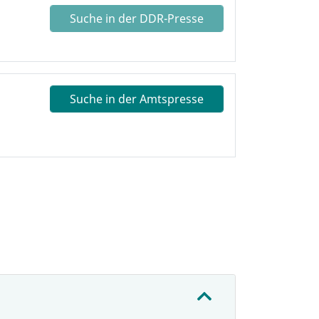
Suche in der DDR-Presse
Suche in der Amtspresse