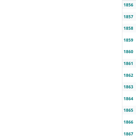
1856
1857
1858
1859
1860
1861
1862
1863
1864
1865
1866
1867