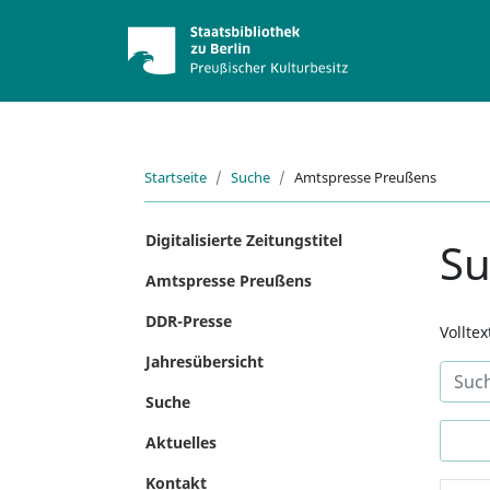
Startseite
Suche
Amtspresse Preußens
Digitalisierte Zeitungstitel
S
Amtspresse Preußens
DDR-Presse
Vollte
Jahresübersicht
Suche
Aktuelles
Kontakt