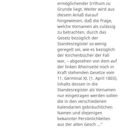
ermöglichender Irrthum zu
Grunde liegt. Weiter wird aus
diesem Anlaß darauf
hingewiesen, daß die Frage,
welche Vornamen als zulässig
zu betrachten, durch das
Gesetz bezüglich der
Standesregister so wenig
geregelt sei, wie es bezüglich
der Kirchenbücher der Fall
war, – abgesehen von dem auf
der linken Rheinseite noch in
Kraft stehenden Gesetze vom
11. Germinal XI. (1. April 1803),
inhalts dessen in die
Standesregister als Vornamen
nur eingetragen werden sollen
die in den verschiedenen
Kalendarien gebräuchlichen
Namen und diejenigen
bekannter Persönlichkeiten
aus der alten Gesch ..."