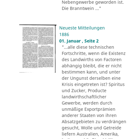
Nebengewerbe geworden ist.
Die Branntwein ..."
Neueste Mitteilungen
1886
01. Januar , Seite 2
"...alle diese technischen
Fortschritte, wenn die Existenz
des Landwirths von Factoren
abhängig bleibt, die er nicht
bestimmen kann, und unter
der Ungunst derselben eine
Krisis eingetreten ist? Spiritus
und Zucker, Producte
landwirthschaftlicher
Gewerbe, werden durch
unmäßige Exportprämien
anderer Staaten von ihren
Absatzgebieten zu verdrängen
gesucht, Wolle und Getreide
liefern Australien, Amerika,