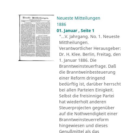
Neueste Mitteilungen
1886
01. Januar , Seite 1
"...V. Jahrgang. No. 1. Neueste
Mittheilungen.
Verantwortlicher Herausgeber:
Dr. H. Klee. Berlin, Freitag, den
1. Januar 1886. Die
Branntweinsteuerfrage. Daß
die Branntweinbesteuerung
einer Reform dringend
bedürftig ist, darüber herrscht
bei allen Parteien Einigkeit.
Selbst die freisinnige Partei
hat wiederholt anderen
Steuerprojecten gegenüber
auf die Nothwendigkeit einer
Branntweinsteuerreform
hingewiesen und dieses
Genußmittel als das