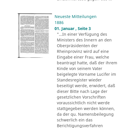
Neueste Mitteilungen
1886
01. Januar , Seite 3
"...In einer Verfügung des
Ministers des Innern an den
Oberpräsidenten der
Rheinprovinz wird auf eine
Eingabe einer Frau, welche
beantragt hatte, daß der ihrem
Kinde von seinem Vater
beigelegte Vorname Lucifer im
Standesregister wieder
beseitigt werde, erwidert, daß
dieser Bitte nach Lage der
gesetzlichen Vorschriften
voraussichtlich nicht werde
stattgegeben werden können,
da der qu. Namensbeilegung
schwerlich ein das
Berichtigungsverfahren