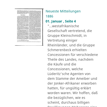
Neueste Mitteilungen
1886
01. Januar , Seite 4
"...westafrikanische
Gesellschaft vertretend, die
Gruppe Kleinschmidt, in
Vertretung einiger
Rheinländer, und die Gruppe
Schmerenbeck erhielten
Concessionen für verschiedene
Theile des Landes, nachdem
die Käufe und die
Concessionen, welche
Lüderitz'sche Agenten von
dem Stamme der Ameiber und
der Jonker-Afrikaner erworben
hatten, für ungültig erklärt
worden waren. Wir hoffen, daß
die bezüglichen, wie es
scheint, durchaus billigen