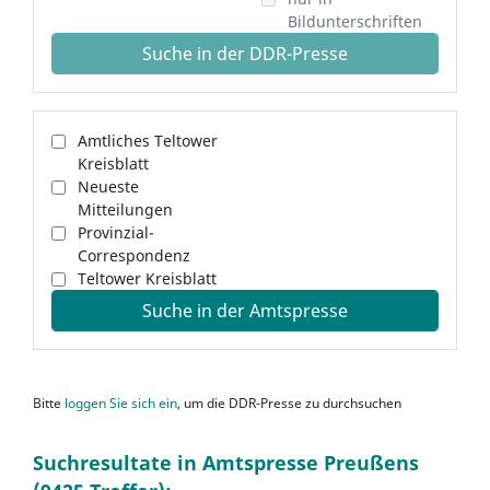
Bildunterschriften
Suche in der DDR-Presse
Amtliches Teltower
Kreisblatt
Neueste
Mitteilungen
Provinzial-
Correspondenz
Teltower Kreisblatt
Suche in der Amtspresse
Bitte
loggen Sie sich ein
, um die DDR-Presse zu durchsuchen
Suchresultate in Amtspresse Preußens