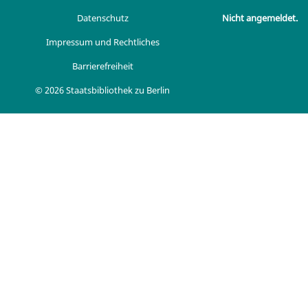
Datenschutz
Nicht angemeldet.
Impressum und Rechtliches
Barrierefreiheit
© 2026 Staatsbibliothek zu Berlin