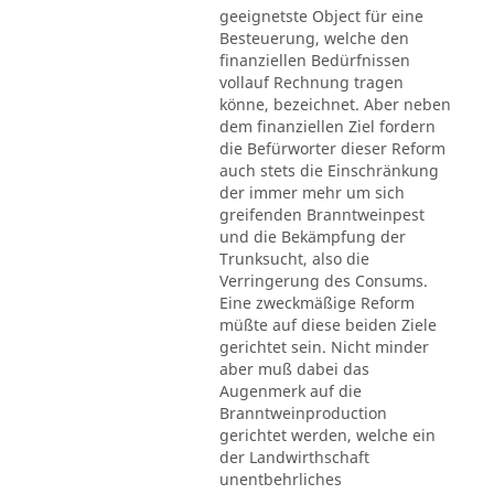
geeignetste Object für eine
Besteuerung, welche den
finanziellen Bedürfnissen
vollauf Rechnung tragen
könne, bezeichnet. Aber neben
dem finanziellen Ziel fordern
die Befürworter dieser Reform
auch stets die Einschränkung
der immer mehr um sich
greifenden Branntweinpest
und die Bekämpfung der
Trunksucht, also die
Verringerung des Consums.
Eine zweckmäßige Reform
müßte auf diese beiden Ziele
gerichtet sein. Nicht minder
aber muß dabei das
Augenmerk auf die
Branntweinproduction
gerichtet werden, welche ein
der Landwirthschaft
unentbehrliches