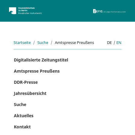
ZEFYS 
Startseite
Suche
Amtspresse Preußens
DE
|
EN
Digitalisierte Zeitungstitel
Amtspresse Preußens
DDR-Presse
Jahresübersicht
Suche
Aktuelles
Kontakt