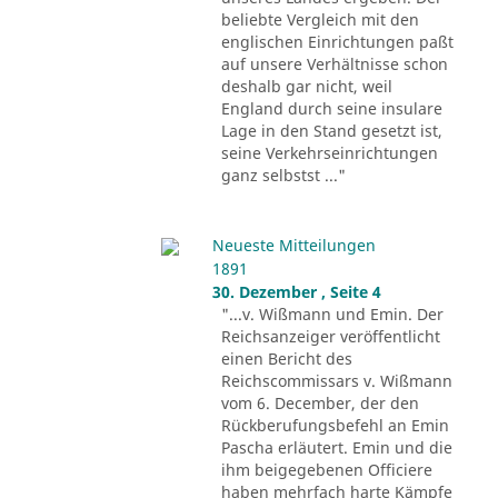
beliebte Vergleich mit den
englischen Einrichtungen paßt
auf unsere Verhältnisse schon
deshalb gar nicht, weil
England durch seine insulare
Lage in den Stand gesetzt ist,
seine Verkehrseinrichtungen
ganz selbstst ..."
Neueste Mitteilungen
1891
30. Dezember , Seite 4
"...v. Wißmann und Emin. Der
Reichsanzeiger veröffentlicht
einen Bericht des
Reichscommissars v. Wißmann
vom 6. December, der den
Rückberufungsbefehl an Emin
Pascha erläutert. Emin und die
ihm beigegebenen Officiere
haben mehrfach harte Kämpfe