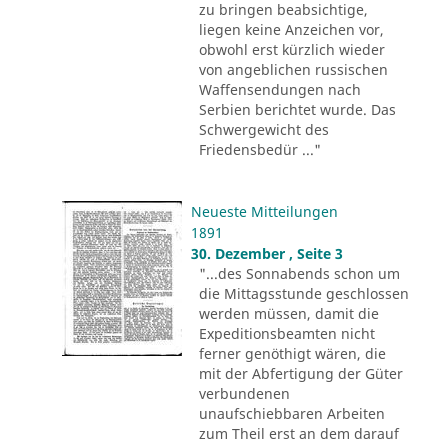
zu bringen beabsichtige,
liegen keine Anzeichen vor,
obwohl erst kürzlich wieder
von angeblichen russischen
Waffensendungen nach
Serbien berichtet wurde. Das
Schwergewicht des
Friedensbedür ..."
Neueste Mitteilungen
1891
30. Dezember , Seite 3
"...des Sonnabends schon um
die Mittagsstunde geschlossen
werden müssen, damit die
Expeditionsbeamten nicht
ferner genöthigt wären, die
mit der Abfertigung der Güter
verbundenen
unaufschiebbaren Arbeiten
zum Theil erst an dem darauf