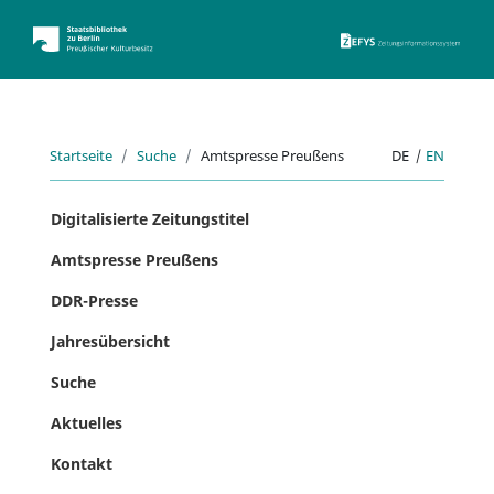
ZEFYS 
Startseite
Suche
Amtspresse Preußens
DE
|
EN
Digitalisierte Zeitungstitel
Amtspresse Preußens
DDR-Presse
Jahresübersicht
Suche
Aktuelles
Kontakt