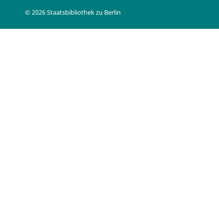
© 2026 Staatsbibliothek zu Berlin