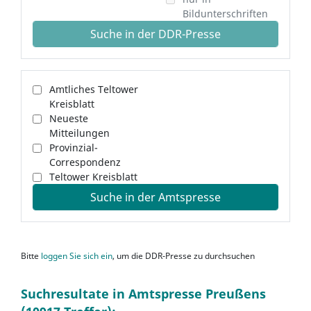
Bildunterschriften
Suche in der DDR-Presse
Amtliches Teltower
Kreisblatt
Neueste
Mitteilungen
Provinzial-
Correspondenz
Teltower Kreisblatt
Suche in der Amtspresse
Bitte
loggen Sie sich ein
, um die DDR-Presse zu durchsuchen
Suchresultate in Amtspresse Preußens