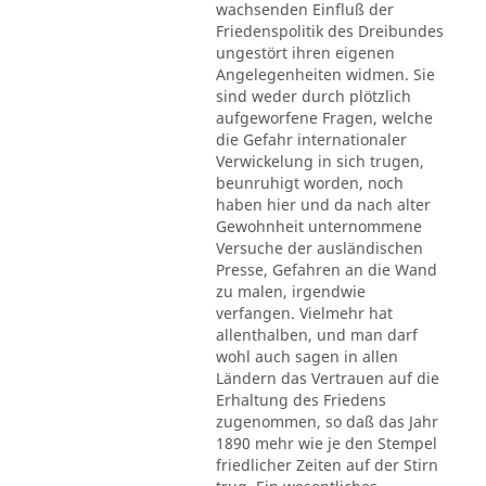
wachsenden Einfluß der
Friedenspolitik des Dreibundes
ungestört ihren eigenen
Angelegenheiten widmen. Sie
sind weder durch plötzlich
aufgeworfene Fragen, welche
die Gefahr internationaler
Verwickelung in sich trugen,
beunruhigt worden, noch
haben hier und da nach alter
Gewohnheit unternommene
Versuche der ausländischen
Presse, Gefahren an die Wand
zu malen, irgendwie
verfangen. Vielmehr hat
allenthalben, und man darf
wohl auch sagen in allen
Ländern das Vertrauen auf die
Erhaltung des Friedens
zugenommen, so daß das Jahr
1890 mehr wie je den Stempel
friedlicher Zeiten auf der Stirn