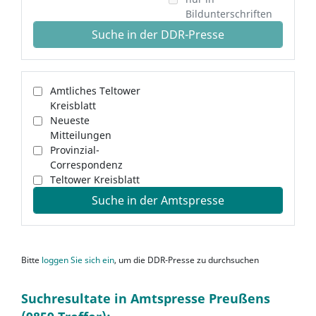
Bildunterschriften
Suche in der DDR-Presse
Amtliches Teltower
Kreisblatt
Neueste
Mitteilungen
Provinzial-
Correspondenz
Teltower Kreisblatt
Suche in der Amtspresse
Bitte
loggen Sie sich ein
, um die DDR-Presse zu durchsuchen
Suchresultate in Amtspresse Preußens