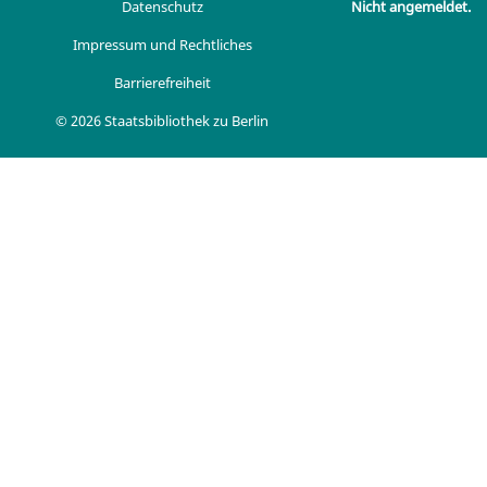
Datenschutz
Nicht angemeldet.
Impressum und Rechtliches
Barrierefreiheit
© 2026 Staatsbibliothek zu Berlin