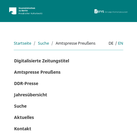
ZEFYS 
Startseite
Suche
Amtspresse Preußens
DE
|
EN
Digitalisierte Zeitungstitel
Amtspresse Preußens
DDR-Presse
Jahresübersicht
Suche
Aktuelles
Kontakt