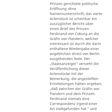
Prinzen gerichtete politische
Eröffnung ohne
Namensunterschrift; das vierte
Actenstück ist scheinbar ein
auszüglicher Bericht über
einen Brief des Prinzen
Ferdinand von Coburg an die
Gräfin von Flandern, welcher
interessant ist durch die darin
enthaltene Wiedergabe einer
angeblichen direct von Berlin
ausgehenden Note. Der
„Staatsanzeiger" versieht die
Veröffentlichung dieser
Actenstücke mit der
Bemerkung, die angestellten
Ermittelungen hätten ergeben,
„daß zwischen der Gräfin von
Flandern und dem Prinzen
Ferdinand niemals eine
Correspondenz irgend einer
Art stattgefunden hat " und