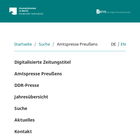
ZEFYS 
Startseite
Suche
Amtspresse Preußens
DE
|
EN
Digitalisierte Zeitungstitel
Amtspresse Preußens
DDR-Presse
Jahresübersicht
Suche
Aktuelles
Kontakt