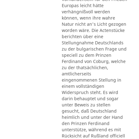
Europas leicht hätte
verhängnißvoll werden
können, wenn ihre wahre
Natur nicht an's Licht gezogen
worden wäre. Die Actenstücke
berichten über eine
Stellungnahme Deutschlands
zu der bulgarischen Frage und
speciell zu dem Prinzen
Ferdinand von Coburg, welche
zu der thatsächlichen,
amtlicherseits
eingenommenen Stellung in
einem vollständigen
Widerspruch steht. Es wird
darin behauptet und sogar
unter Beweis zu stellen
gesucht, daß Deutschland
heimlich und unter der Hand
den Prinzen Ferdinand
unterstütze, während es mit
Rücksicht auf Rußland officiell