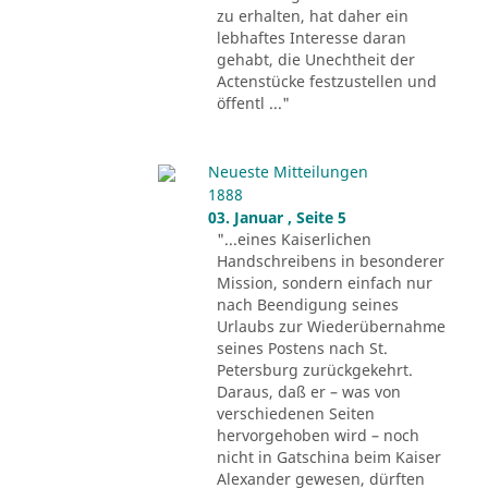
zu erhalten, hat daher ein
lebhaftes Interesse daran
gehabt, die Unechtheit der
Actenstücke festzustellen und
öffentl ..."
Neueste Mitteilungen
1888
03. Januar , Seite 5
"...eines Kaiserlichen
Handschreibens in besonderer
Mission, sondern einfach nur
nach Beendigung seines
Urlaubs zur Wiederübernahme
seines Postens nach St.
Petersburg zurückgekehrt.
Daraus, daß er – was von
verschiedenen Seiten
hervorgehoben wird – noch
nicht in Gatschina beim Kaiser
Alexander gewesen, dürften