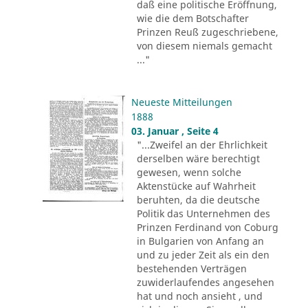
daß eine politische Eröffnung,
wie die dem Botschafter
Prinzen Reuß zugeschriebene,
von diesem niemals gemacht
..."
Neueste Mitteilungen
1888
03. Januar , Seite 4
"...Zweifel an der Ehrlichkeit
derselben wäre berechtigt
gewesen, wenn solche
Aktenstücke auf Wahrheit
beruhten, da die deutsche
Politik das Unternehmen des
Prinzen Ferdinand von Coburg
in Bulgarien von Anfang an
und zu jeder Zeit als ein den
bestehenden Verträgen
zuwiderlaufendes angesehen
hat und noch ansieht , und