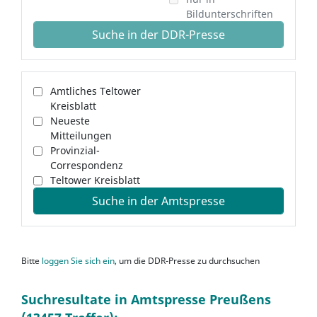
Bildunterschriften
Suche in der DDR-Presse
Amtliches Teltower
Kreisblatt
Neueste
Mitteilungen
Provinzial-
Correspondenz
Teltower Kreisblatt
Suche in der Amtspresse
Bitte
loggen Sie sich ein
, um die DDR-Presse zu durchsuchen
Suchresultate in Amtspresse Preußens