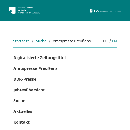
ZEFYS 
Startseite
Suche
Amtspresse Preußens
DE
|
EN
Digitalisierte Zeitungstitel
Amtspresse Preußens
DDR-Presse
Jahresübersicht
Suche
Aktuelles
Kontakt