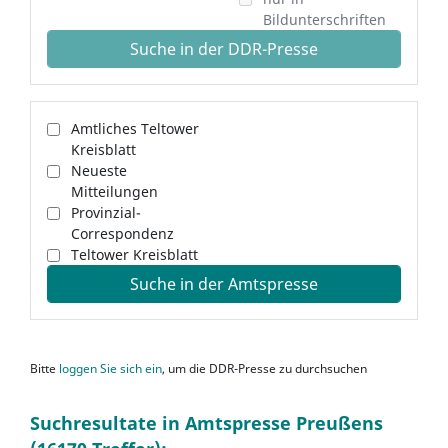
Bildunterschriften
Suche in der DDR-Presse
Amtliches Teltower
Kreisblatt
Neueste
Mitteilungen
Provinzial-
Correspondenz
Teltower Kreisblatt
Suche in der Amtspresse
Bitte
loggen Sie sich ein
, um die DDR-Presse zu durchsuchen
Suchresultate in Amtspresse Preußens