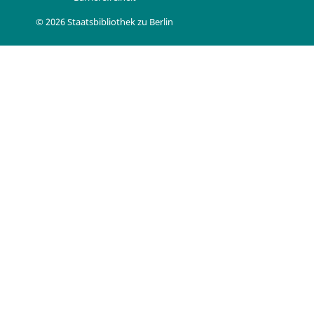
© 2026 Staatsbibliothek zu Berlin