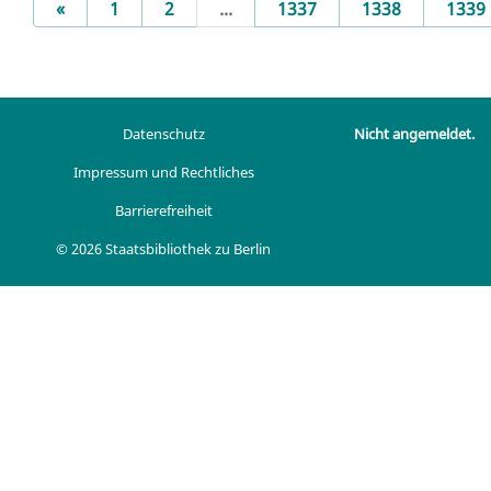
Previous
«
1
2
...
1337
1338
1339
Datenschutz
Nicht angemeldet.
Impressum und Rechtliches
Barrierefreiheit
© 2026 Staatsbibliothek zu Berlin