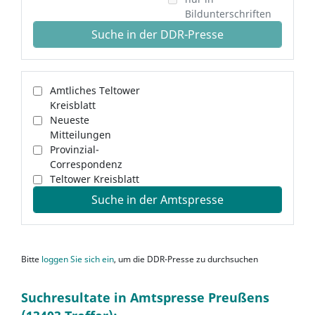
Bildunterschriften
Suche in der DDR-Presse
Amtliches Teltower
Kreisblatt
Neueste
Mitteilungen
Provinzial-
Correspondenz
Teltower Kreisblatt
Suche in der Amtspresse
Bitte
loggen Sie sich ein
, um die DDR-Presse zu durchsuchen
Suchresultate in Amtspresse Preußens