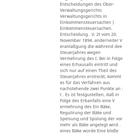
Entscheidungen des Ober-
Verwaltungsgerichts
Verwaltungsgerichts in
Einkommensteuersachen )
Einkommensteuersachen.
Entscheidung . V. 2t vom 20.
November 1894. anderneiter V
eranlaßgung die während dee
Steuerjahres wegen
Vermehrung des I. Bei in Folge
eines Erhausalls eintritt und
sich nur auf einen Theil des
Steuerjahres erstreckt, kommt
es für das Verfahren aus
nachstehende zwei Punkte an :
t . Es ist festgustelten, daß in
Folge des Erbanfalls eine V
ermehrung des Ein Bäke,
Regulirung der Bäke und
Speisung und Spülung der vor
mehr als Bäke angelegt wird .
eines Bäke würde Eine bloße