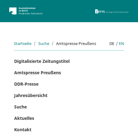
ZEFYS 
Startseite
Suche
Amtspresse Preußens
DE
|
EN
Digitalisierte Zeitungstitel
Amtspresse Preußens
DDR-Presse
Jahresübersicht
Suche
Aktuelles
Kontakt