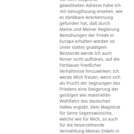
gewidmeten Adresse habe Ich
mit Genugthuung ersehen, wie
es dankbare Anerkennung
gefunden hat, daß durch
Meine und Meiner Regierung
Bemühungen der Friede in
Europa erhalten worden ist.
Unter Gottes gnädigem
Beistande werde Ich auch
ferner nicht aufhören, auf die
Fortdauer friedlicher
Verhältnisse hinzuwirken; Ich
werde Mich freuen, wenn sich
als Frucht der Segnungen des
Friedens eine Steigerung der
geistigen wie materiellen
Wohlfahrt des deutschen
Volkes ergiebt. Dem Magistrat
für Seine Segenswünsche,
welche wie für Mich, so auch
für die bevorstehende
Vermählung Meines Enkels in