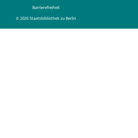
Barrierefreiheit
© 2026 Staatsbibliothek zu Berlin