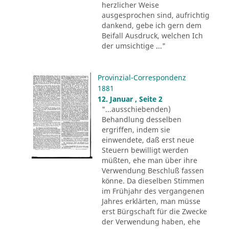
herzlicher Weise
ausgesprochen sind, aufrichtig
dankend, gebe ich gern dem
Beifall Ausdruck, welchen Ich
der umsichtige ..."
Provinzial-Correspondenz
1881
12. Januar , Seite 2
"...ausschiebenden)
Behandlung desselben
ergriffen, indem sie
einwendete, daß erst neue
Steuern bewilligt werden
müßten, ehe man über ihre
Verwendung Beschluß fassen
könne. Da dieselben Stimmen
im Frühjahr des vergangenen
Jahres erklärten, man müsse
erst Bürgschaft für die Zwecke
der Verwendung haben, ehe