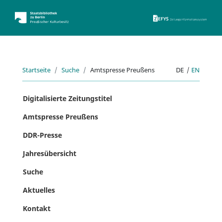
ZEFYS 
Startseite
Suche
Amtspresse Preußens
DE
|
EN
Digitalisierte Zeitungstitel
Amtspresse Preußens
DDR-Presse
Jahresübersicht
Suche
Aktuelles
Kontakt