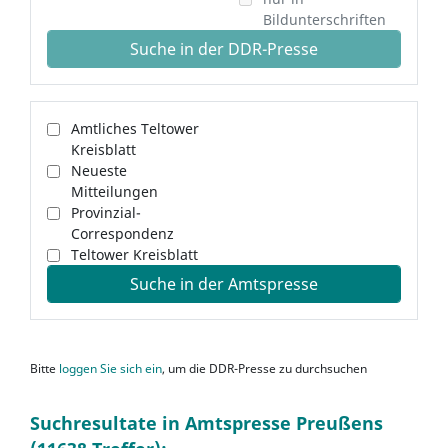
Bildunterschriften
Suche in der DDR-Presse
Amtliches Teltower
Kreisblatt
Neueste
Mitteilungen
Provinzial-
Correspondenz
Teltower Kreisblatt
Suche in der Amtspresse
Bitte
loggen Sie sich ein
, um die DDR-Presse zu durchsuchen
Suchresultate in Amtspresse Preußens