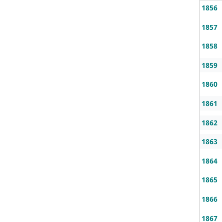
1856
1857
1858
1859
1860
1861
1862
1863
1864
1865
1866
1867