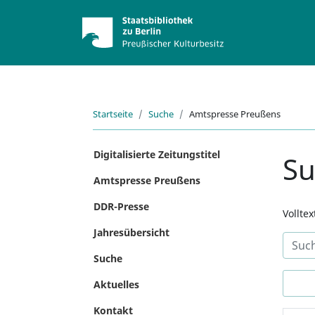
Startseite
Suche
Amtspresse Preußens
Digitalisierte Zeitungstitel
S
Amtspresse Preußens
DDR-Presse
Vollte
Jahresübersicht
Suche
Aktuelles
Kontakt