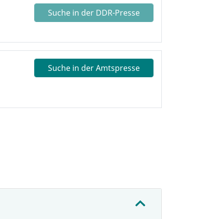
Suche in der DDR-Presse
Suche in der Amtspresse
: