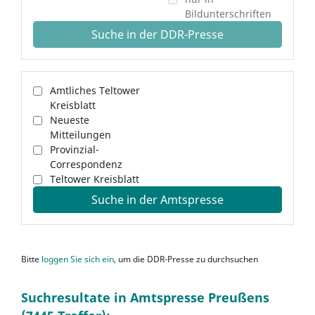
Bildunterschriften
Suche in der DDR-Presse
Amtliches Teltower
Kreisblatt
Neueste
Mitteilungen
Provinzial-
Correspondenz
Teltower Kreisblatt
Suche in der Amtspresse
Bitte
loggen Sie sich ein
, um die DDR-Presse zu durchsuchen
Suchresultate in Amtspresse Preußens