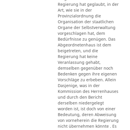
Regierung hat geglaubt, in der
Art, wie sie in der
Provinzialordnung die
Organisation der staatlichen
Organe der Selbstverwaltung
vorgeschlagen hat, dem
Bedürfnisse zu genügen. Das
Abgeordnetenhaus ist dem
beigetreten, und die
Regierung hat keine
Veranlassung gehabt,
demselben gegenüber noch
Bedenken gegen ihre eigenen
Vorschläge zu erbeben. Allein
Dasjenige, was in der
Kommission des Herrenhauses
und durch den Bericht
derselben niedergelegt
worden ist, ist doch von einer
Bedeutung, deren Abweisung
von vorneherein die Regierung
nicht übernehmen könnte . Es