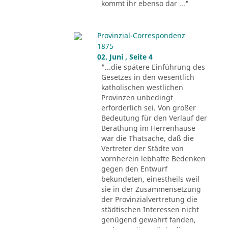
kommt ihr ebenso dar ..."
Provinzial-Correspondenz
1875
02. Juni , Seite 4
"...die spätere Einführung des
Gesetzes in den wesentlich
katholischen westlichen
Provinzen unbedingt
erforderlich sei. Von großer
Bedeutung für den Verlauf der
Berathung im Herrenhause
war die Thatsache, daß die
Vertreter der Städte von
vornherein lebhafte Bedenken
gegen den Entwurf
bekundeten, einestheils weil
sie in der Zusammensetzung
der Provinzialvertretung die
städtischen Interessen nicht
genügend gewahrt fanden,