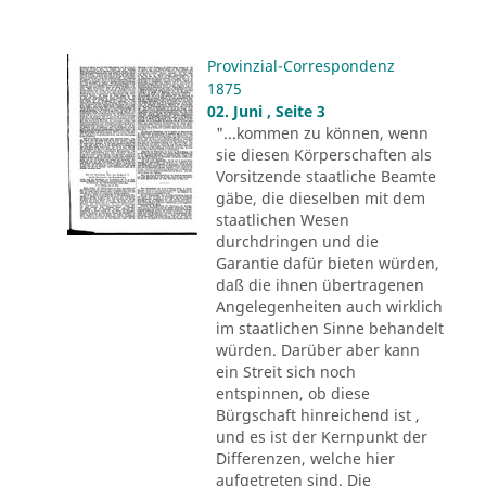
Provinzial-Correspondenz
1875
02. Juni , Seite 3
"...kommen zu können, wenn
sie diesen Körperschaften als
Vorsitzende staatliche Beamte
gäbe, die dieselben mit dem
staatlichen Wesen
durchdringen und die
Garantie dafür bieten würden,
daß die ihnen übertragenen
Angelegenheiten auch wirklich
im staatlichen Sinne behandelt
würden. Darüber aber kann
ein Streit sich noch
entspinnen, ob diese
Bürgschaft hinreichend ist ,
und es ist der Kernpunkt der
Differenzen, welche hier
aufgetreten sind. Die