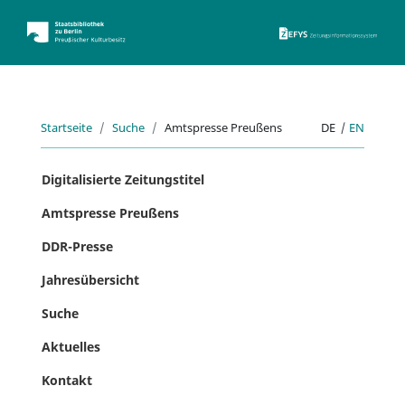
ZEFYS 
Startseite
Suche
Amtspresse Preußens
DE
|
EN
Digitalisierte Zeitungstitel
Amtspresse Preußens
DDR-Presse
Jahresübersicht
Suche
Aktuelles
Kontakt