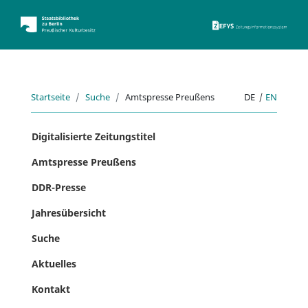
ZEFYS 
Startseite
Suche
Amtspresse Preußens
DE
|
EN
Digitalisierte Zeitungstitel
Amtspresse Preußens
DDR-Presse
Jahresübersicht
Suche
Aktuelles
Kontakt