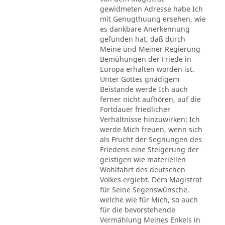
gewidmeten Adresse habe Ich
mit Genugthuung ersehen, wie
es dankbare Anerkennung
gefunden hat, daß durch
Meine und Meiner Regierung
Bemühungen der Friede in
Europa erhalten worden ist.
Unter Gottes gnädigem
Beistande werde Ich auch
ferner nicht aufhören, auf die
Fortdauer friedlicher
Verhältnisse hinzuwirken; Ich
werde Mich freuen, wenn sich
als Frucht der Segnungen des
Friedens eine Steigerung der
geistigen wie materiellen
Wohlfahrt des deutschen
Volkes ergiebt. Dem Magistrat
für Seine Segenswünsche,
welche wie für Mich, so auch
für die bevorstehende
Vermählung Meines Enkels in