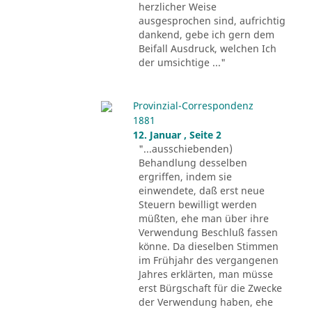
herzlicher Weise
ausgesprochen sind, aufrichtig
dankend, gebe ich gern dem
Beifall Ausdruck, welchen Ich
der umsichtige ..."
Provinzial-Correspondenz
1881
12. Januar , Seite 2
"...ausschiebenden)
Behandlung desselben
ergriffen, indem sie
einwendete, daß erst neue
Steuern bewilligt werden
müßten, ehe man über ihre
Verwendung Beschluß fassen
könne. Da dieselben Stimmen
im Frühjahr des vergangenen
Jahres erklärten, man müsse
erst Bürgschaft für die Zwecke
der Verwendung haben, ehe