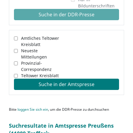
Bildunterschriften
Suche in der DDR-Presse
Amtliches Teltower
Kreisblatt
Neueste
Mitteilungen
Provinzial-
Correspondenz
Teltower Kreisblatt
Suche in der Amtspresse
Bitte
loggen Sie sich ein
, um die DDR-Presse zu durchsuchen
Suchresultate in Amtspresse Preußens