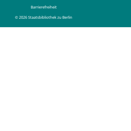
Barrierefreiheit
© 2026 Staatsbibliothek zu Berlin