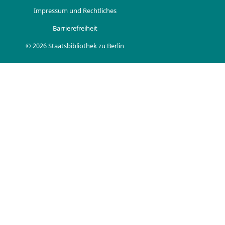
Impressum und Rechtliches
Barrierefreiheit
© 2026 Staatsbibliothek zu Berlin