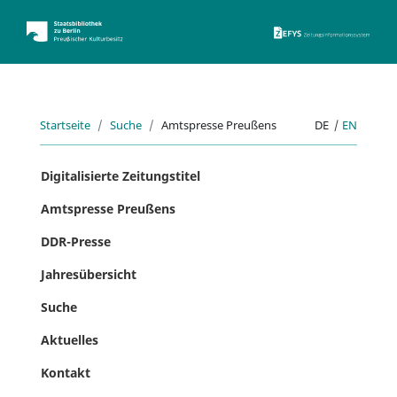
ZEFYS 
Startseite
Suche
Amtspresse Preußens
DE
|
EN
Digitalisierte Zeitungstitel
Amtspresse Preußens
DDR-Presse
Jahresübersicht
Suche
Aktuelles
Kontakt