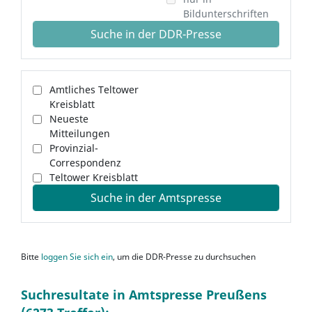
Bildunterschriften
Suche in der DDR-Presse
Amtliches Teltower
Kreisblatt
Neueste
Mitteilungen
Provinzial-
Correspondenz
Teltower Kreisblatt
Suche in der Amtspresse
Bitte
loggen Sie sich ein
, um die DDR-Presse zu durchsuchen
Suchresultate in Amtspresse Preußens