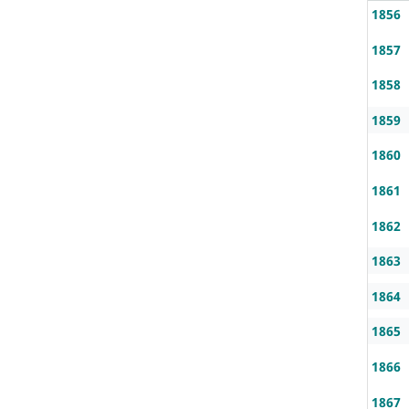
1856
1857
1858
1859
1860
1861
1862
1863
1864
1865
1866
1867