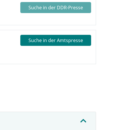
Suche in der DDR-Presse
Suche in der Amtspresse
: