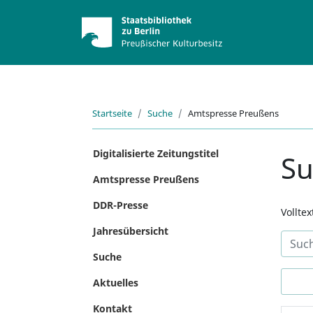
Startseite
Suche
Amtspresse Preußens
Digitalisierte Zeitungstitel
S
Amtspresse Preußens
DDR-Presse
Vollte
Jahresübersicht
Suche
Aktuelles
Kontakt