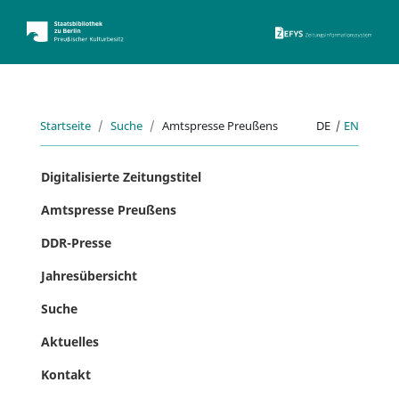
ZEFYS 
Startseite
Suche
Amtspresse Preußens
DE
|
EN
Digitalisierte Zeitungstitel
Amtspresse Preußens
DDR-Presse
Jahresübersicht
Suche
Aktuelles
Kontakt