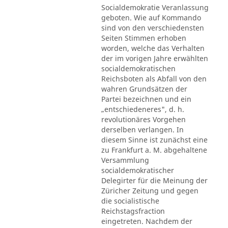
Socialdemokratie Veranlassung
geboten. Wie auf Kommando
sind von den verschiedensten
Seiten Stimmen erhoben
worden, welche das Verhalten
der im vorigen Jahre erwählten
socialdemokratischen
Reichsboten als Abfall von den
wahren Grundsätzen der
Partei bezeichnen und ein
„entschiedeneres", d. h.
revolutionäres Vorgehen
derselben verlangen. In
diesem Sinne ist zunächst eine
zu Frankfurt a. M. abgehaltene
Versammlung
socialdemokratischer
Delegirter für die Meinung der
Züricher Zeitung und gegen
die socialistische
Reichstagsfraction
eingetreten. Nachdem der