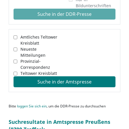
Bildunterschriften
Suche in der DDR-Presse
Amtliches Teltower
Kreisblatt
Neueste
Mitteilungen
Provinzial-
Correspondenz
Teltower Kreisblatt
Suche in der Amtspresse
Bitte
loggen Sie sich ein
, um die DDR-Presse zu durchsuchen
Suchresultate in Amtspresse Preußens