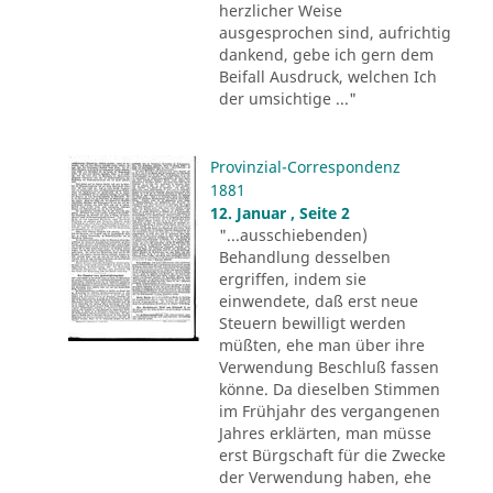
herzlicher Weise
ausgesprochen sind, aufrichtig
dankend, gebe ich gern dem
Beifall Ausdruck, welchen Ich
der umsichtige ..."
Provinzial-Correspondenz
1881
12. Januar , Seite 2
"...ausschiebenden)
Behandlung desselben
ergriffen, indem sie
einwendete, daß erst neue
Steuern bewilligt werden
müßten, ehe man über ihre
Verwendung Beschluß fassen
könne. Da dieselben Stimmen
im Frühjahr des vergangenen
Jahres erklärten, man müsse
erst Bürgschaft für die Zwecke
der Verwendung haben, ehe