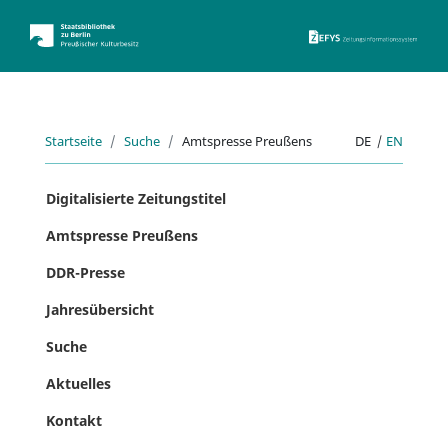
ZEFYS 
Startseite
Suche
Amtspresse Preußens
DE
|
EN
Digitalisierte Zeitungstitel
Amtspresse Preußens
DDR-Presse
Jahresübersicht
Suche
Aktuelles
Kontakt