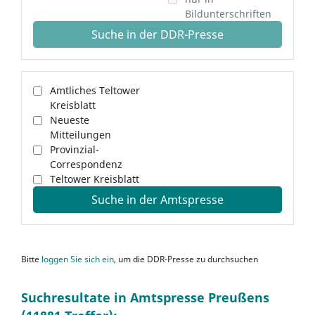
Bildunterschriften
Suche in der DDR-Presse
Amtliches Teltower
Kreisblatt
Neueste
Mitteilungen
Provinzial-
Correspondenz
Teltower Kreisblatt
Suche in der Amtspresse
Bitte
loggen Sie sich ein
, um die DDR-Presse zu durchsuchen
Suchresultate in Amtspresse Preußens