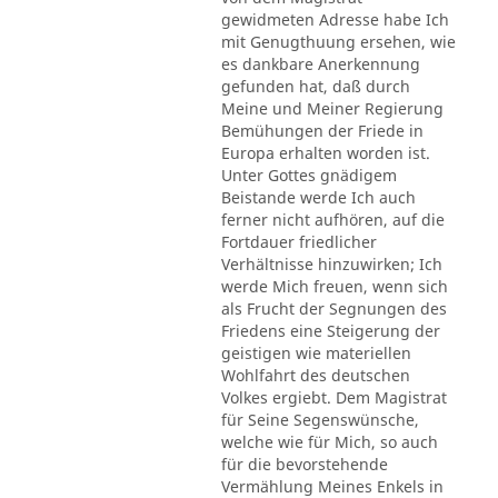
gewidmeten Adresse habe Ich
mit Genugthuung ersehen, wie
es dankbare Anerkennung
gefunden hat, daß durch
Meine und Meiner Regierung
Bemühungen der Friede in
Europa erhalten worden ist.
Unter Gottes gnädigem
Beistande werde Ich auch
ferner nicht aufhören, auf die
Fortdauer friedlicher
Verhältnisse hinzuwirken; Ich
werde Mich freuen, wenn sich
als Frucht der Segnungen des
Friedens eine Steigerung der
geistigen wie materiellen
Wohlfahrt des deutschen
Volkes ergiebt. Dem Magistrat
für Seine Segenswünsche,
welche wie für Mich, so auch
für die bevorstehende
Vermählung Meines Enkels in