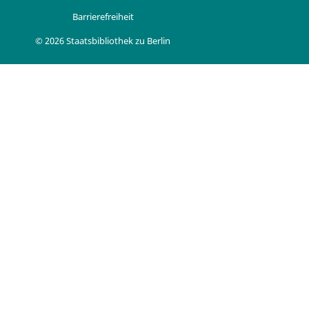
Barrierefreiheit
© 2026 Staatsbibliothek zu Berlin