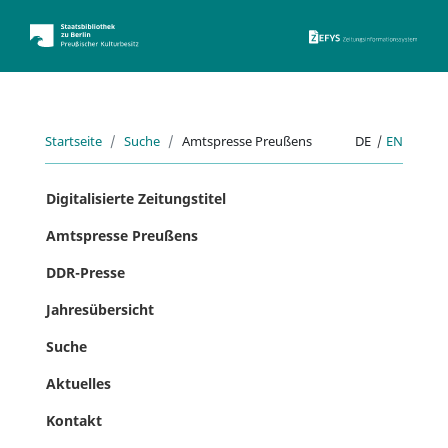
ZEFYS 
Startseite
Suche
Amtspresse Preußens
DE
|
EN
Digitalisierte Zeitungstitel
Amtspresse Preußens
DDR-Presse
Jahresübersicht
Suche
Aktuelles
Kontakt