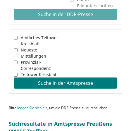
Bildunterschriften
Suche in der DDR-Presse
Amtliches Teltower
Kreisblatt
Neueste
Mitteilungen
Provinzial-
Correspondenz
Teltower Kreisblatt
Suche in der Amtspresse
Bitte
loggen Sie sich ein
, um die DDR-Presse zu durchsuchen
Suchresultate in Amtspresse Preußens