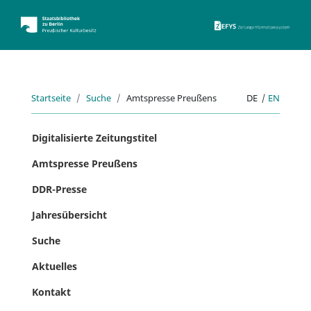
ZEFYS 
Startseite
Suche
Amtspresse Preußens
DE
|
EN
Digitalisierte Zeitungstitel
Amtspresse Preußens
DDR-Presse
Jahresübersicht
Suche
Aktuelles
Kontakt