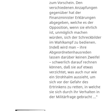
zum Vorschein. Den
verschiedenen Anzapfungen
gegenüber hat der
Finanzminister Erklärungen
abgegeben, welche es der
Opposition, wenn sie ehrlich
ist, unmöglich machen
würden, sich der Schreckbilder
im Wahlkampf zu bedienen.
Indeß wird man – ihre
Abgeordnetenhausreden
lassen darüber keinen Zweifel
– schwerlich darauf rechnen
können, daß sie auf etwas
verzichtet, was auch nur wie
ein Strohhalm aussieht, um
sich vor der Gefahr des
Ertrinkens zu retten, in welche
sie sich durch ihr Verhalten in
der Militärfrage gebracht ..."