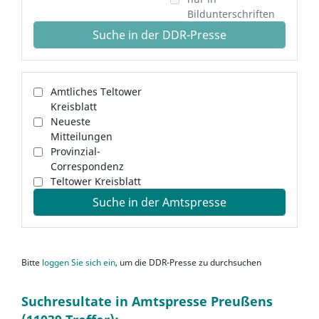
Bildunterschriften
Suche in der DDR-Presse
Amtliches Teltower
Kreisblatt
Neueste
Mitteilungen
Provinzial-
Correspondenz
Teltower Kreisblatt
Suche in der Amtspresse
Bitte
loggen Sie sich ein
, um die DDR-Presse zu durchsuchen
Suchresultate in Amtspresse Preußens