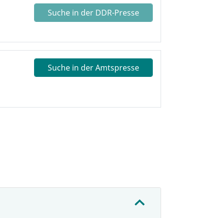
Suche in der DDR-Presse
Suche in der Amtspresse
: