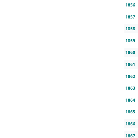
1856
1857
1858
1859
1860
1861
1862
1863
1864
1865
1866
1867