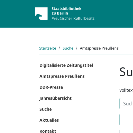
Startseite
Suche
Amtspresse Preußens
Digitalisierte Zeitungstitel
S
Amtspresse Preußens
DDR-Presse
Vollte
Jahresübersicht
Suche
Aktuelles
Kontakt