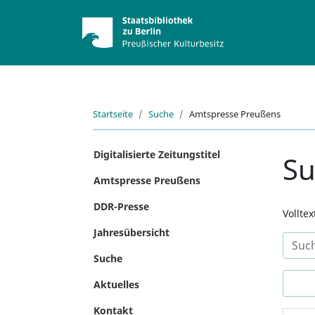
Startseite
Suche
Amtspresse Preußens
Digitalisierte Zeitungstitel
S
Amtspresse Preußens
DDR-Presse
Vollte
Jahresübersicht
Suche
Aktuelles
Kontakt