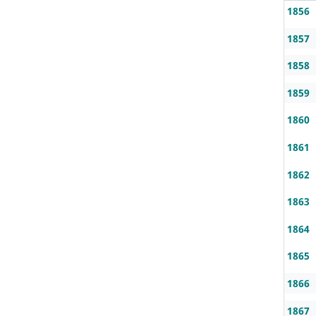
1856
1857
1858
1859
1860
1861
1862
1863
1864
1865
1866
1867