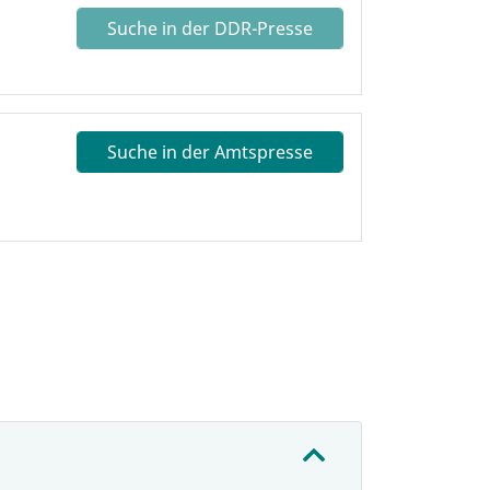
Suche in der DDR-Presse
Suche in der Amtspresse