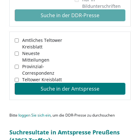
Bildunterschriften
Suche in der DDR-Presse
Amtliches Teltower
Kreisblatt
Neueste
Mitteilungen
Provinzial-
Correspondenz
Teltower Kreisblatt
Suche in der Amtspresse
Bitte
loggen Sie sich ein
, um die DDR-Presse zu durchsuchen
Suchresultate in Amtspresse Preußens