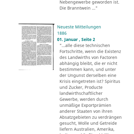
Nebengewerbe geworden ist.
Die Branntwein ..."
Neueste Mitteilungen
1886
01. Januar , Seite 2
"...alle diese technischen
Fortschritte, wenn die Existenz
des Landwirths von Factoren
abhängig bleibt, die er nicht
bestimmen kann, und unter
der Ungunst derselben eine
Krisis eingetreten ist? Spiritus
und Zucker, Producte
landwirthschaftlicher
Gewerbe, werden durch
unmäßige Exportprämien
anderer Staaten von ihren
Absatzgebieten zu verdrängen
gesucht, Wolle und Getreide
liefern Australien, Amerika,