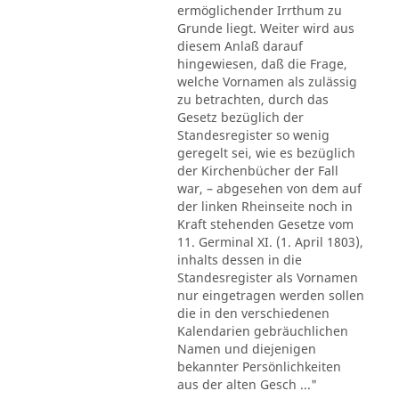
ermöglichender Irrthum zu
Grunde liegt. Weiter wird aus
diesem Anlaß darauf
hingewiesen, daß die Frage,
welche Vornamen als zulässig
zu betrachten, durch das
Gesetz bezüglich der
Standesregister so wenig
geregelt sei, wie es bezüglich
der Kirchenbücher der Fall
war, – abgesehen von dem auf
der linken Rheinseite noch in
Kraft stehenden Gesetze vom
11. Germinal XI. (1. April 1803),
inhalts dessen in die
Standesregister als Vornamen
nur eingetragen werden sollen
die in den verschiedenen
Kalendarien gebräuchlichen
Namen und diejenigen
bekannter Persönlichkeiten
aus der alten Gesch ..."