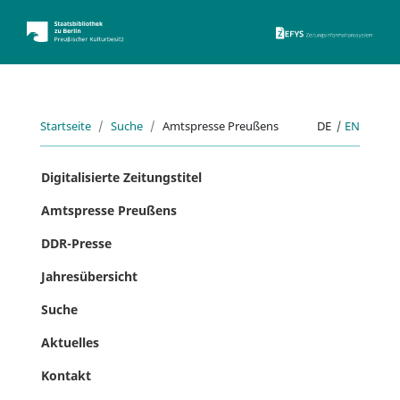
ZEFYS 
Startseite
Suche
Amtspresse Preußens
DE
|
EN
Digitalisierte Zeitungstitel
Amtspresse Preußens
DDR-Presse
Jahresübersicht
Suche
Aktuelles
Kontakt