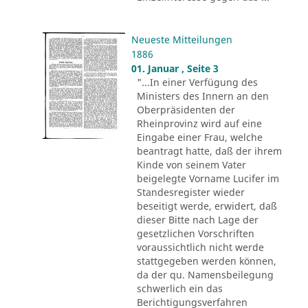
Neueste Mitteilungen
1886
01. Januar , Seite 3
"...In einer Verfügung des
Ministers des Innern an den
Oberpräsidenten der
Rheinprovinz wird auf eine
Eingabe einer Frau, welche
beantragt hatte, daß der ihrem
Kinde von seinem Vater
beigelegte Vorname Lucifer im
Standesregister wieder
beseitigt werde, erwidert, daß
dieser Bitte nach Lage der
gesetzlichen Vorschriften
voraussichtlich nicht werde
stattgegeben werden können,
da der qu. Namensbeilegung
schwerlich ein das
Berichtigungsverfahren