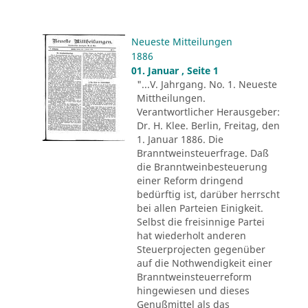
Neueste Mitteilungen
1886
01. Januar , Seite 1
"...V. Jahrgang. No. 1. Neueste
Mittheilungen.
Verantwortlicher Herausgeber:
Dr. H. Klee. Berlin, Freitag, den
1. Januar 1886. Die
Branntweinsteuerfrage. Daß
die Branntweinbesteuerung
einer Reform dringend
bedürftig ist, darüber herrscht
bei allen Parteien Einigkeit.
Selbst die freisinnige Partei
hat wiederholt anderen
Steuerprojecten gegenüber
auf die Nothwendigkeit einer
Branntweinsteuerreform
hingewiesen und dieses
Genußmittel als das