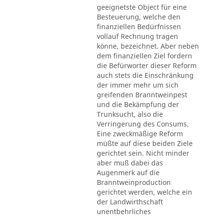
geeignetste Object für eine
Besteuerung, welche den
finanziellen Bedürfnissen
vollauf Rechnung tragen
könne, bezeichnet. Aber neben
dem finanziellen Ziel fordern
die Befürworter dieser Reform
auch stets die Einschränkung
der immer mehr um sich
greifenden Branntweinpest
und die Bekämpfung der
Trunksucht, also die
Verringerung des Consums.
Eine zweckmäßige Reform
müßte auf diese beiden Ziele
gerichtet sein. Nicht minder
aber muß dabei das
Augenmerk auf die
Branntweinproduction
gerichtet werden, welche ein
der Landwirthschaft
unentbehrliches