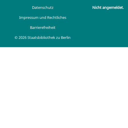
Datenschutz
Nicht angemeldet.
Impressum und Rechtliches
Barrierefreiheit
© 2026 Staatsbibliothek zu Berlin