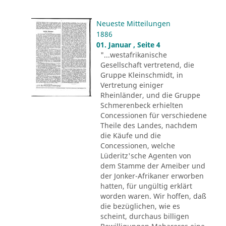
Neueste Mitteilungen
1886
01. Januar , Seite 4
"...westafrikanische
Gesellschaft vertretend, die
Gruppe Kleinschmidt, in
Vertretung einiger
Rheinländer, und die Gruppe
Schmerenbeck erhielten
Concessionen für verschiedene
Theile des Landes, nachdem
die Käufe und die
Concessionen, welche
Lüderitz'sche Agenten von
dem Stamme der Ameiber und
der Jonker-Afrikaner erworben
hatten, für ungültig erklärt
worden waren. Wir hoffen, daß
die bezüglichen, wie es
scheint, durchaus billigen