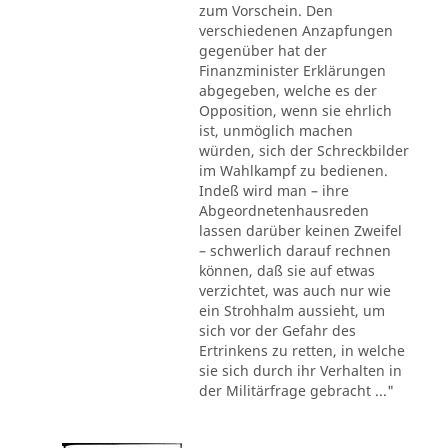
zum Vorschein. Den
verschiedenen Anzapfungen
gegenüber hat der
Finanzminister Erklärungen
abgegeben, welche es der
Opposition, wenn sie ehrlich
ist, unmöglich machen
würden, sich der Schreckbilder
im Wahlkampf zu bedienen.
Indeß wird man – ihre
Abgeordnetenhausreden
lassen darüber keinen Zweifel
– schwerlich darauf rechnen
können, daß sie auf etwas
verzichtet, was auch nur wie
ein Strohhalm aussieht, um
sich vor der Gefahr des
Ertrinkens zu retten, in welche
sie sich durch ihr Verhalten in
der Militärfrage gebracht ..."