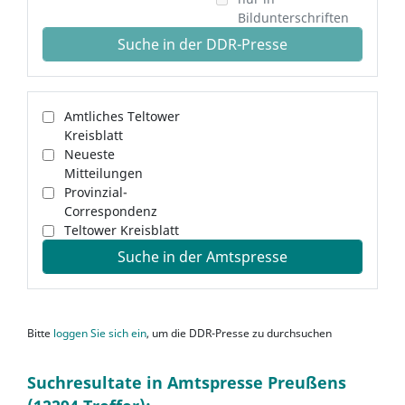
Bildunterschriften
Suche in der DDR-Presse
Amtliches Teltower
Kreisblatt
Neueste
Mitteilungen
Provinzial-
Correspondenz
Teltower Kreisblatt
Suche in der Amtspresse
Bitte
loggen Sie sich ein
, um die DDR-Presse zu durchsuchen
Suchresultate in Amtspresse Preußens