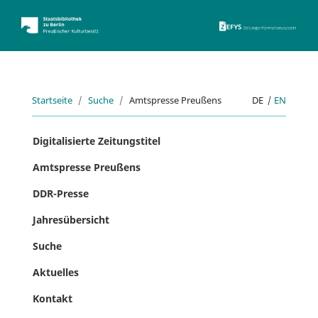
ZEFYS 
Startseite
Suche
Amtspresse Preußens
DE
|
EN
Digitalisierte Zeitungstitel
Amtspresse Preußens
DDR-Presse
Jahresübersicht
Suche
Aktuelles
Kontakt