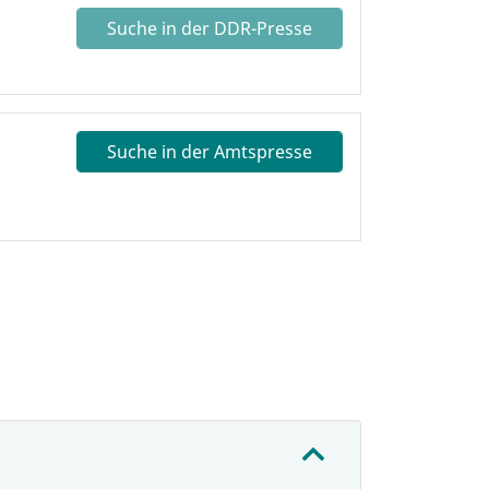
Suche in der DDR-Presse
Suche in der Amtspresse
: