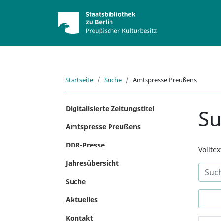
Startseite
Suche
Amtspresse Preußens
Digitalisierte Zeitungstitel
S
Amtspresse Preußens
DDR-Presse
Vollte
Jahresübersicht
Suche
Aktuelles
Kontakt