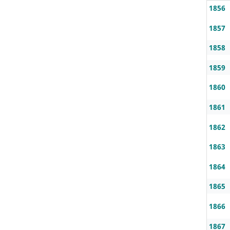
1856
1857
1858
1859
1860
1861
1862
1863
1864
1865
1866
1867