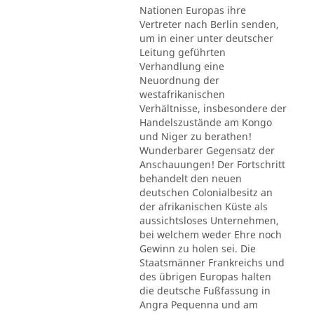
Nationen Europas ihre
Vertreter nach Berlin senden,
um in einer unter deutscher
Leitung geführten
Verhandlung eine
Neuordnung der
westafrikanischen
Verhältnisse, insbesondere der
Handelszustände am Kongo
und Niger zu berathen!
Wunderbarer Gegensatz der
Anschauungen! Der Fortschritt
behandelt den neuen
deutschen Colonialbesitz an
der afrikanischen Küste als
aussichtsloses Unternehmen,
bei welchem weder Ehre noch
Gewinn zu holen sei. Die
Staatsmänner Frankreichs und
des übrigen Europas halten
die deutsche Fußfassung in
Angra Pequenna und am