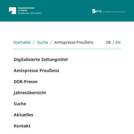
ZEFYS 
Startseite
Suche
Amtspresse Preußens
DE
|
EN
Digitalisierte Zeitungstitel
Amtspresse Preußens
DDR-Presse
Jahresübersicht
Suche
Aktuelles
Kontakt