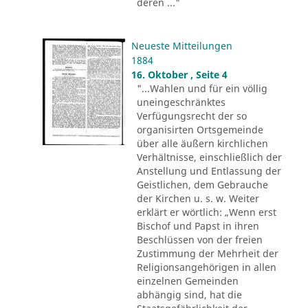
deren ..."
Neueste Mitteilungen
1884
16. Oktober , Seite 4
"...Wahlen und für ein völlig
uneingeschränktes
Verfügungsrecht der so
organisirten Ortsgemeinde
über alle äußern kirchlichen
Verhältnisse, einschließlich der
Anstellung und Entlassung der
Geistlichen, dem Gebrauche
der Kirchen u. s. w. Weiter
erklärt er wörtlich: „Wenn erst
Bischof und Papst in ihren
Beschlüssen von der freien
Zustimmung der Mehrheit der
Religionsangehörigen in allen
einzelnen Gemeinden
abhängig sind, hat die