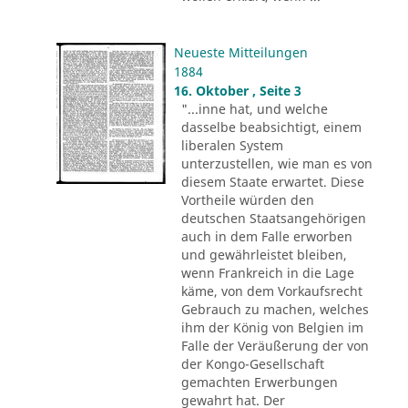
Neueste Mitteilungen
1884
16. Oktober , Seite 3
"...inne hat, und welche
dasselbe beabsichtigt, einem
liberalen System
unterzustellen, wie man es von
diesem Staate erwartet. Diese
Vortheile würden den
deutschen Staatsangehörigen
auch in dem Falle erworben
und gewährleistet bleiben,
wenn Frankreich in die Lage
käme, von dem Vorkaufsrecht
Gebrauch zu machen, welches
ihm der König von Belgien im
Falle der Veräußerung der von
der Kongo-Gesellschaft
gemachten Erwerbungen
gewahrt hat. Der