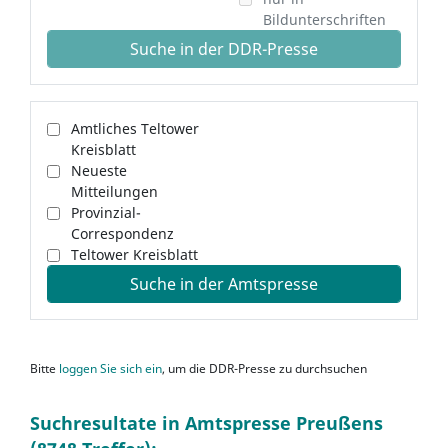
Bildunterschriften
Suche in der DDR-Presse
Amtliches Teltower
Kreisblatt
Neueste
Mitteilungen
Provinzial-
Correspondenz
Teltower Kreisblatt
Suche in der Amtspresse
Bitte
loggen Sie sich ein
, um die DDR-Presse zu durchsuchen
Suchresultate in Amtspresse Preußens