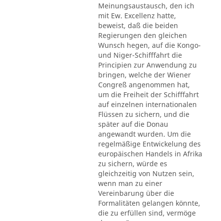
Meinungsaustausch, den ich
mit Ew. Excellenz hatte,
beweist, daß die beiden
Regierungen den gleichen
Wunsch hegen, auf die Kongo-
und Niger-Schifffahrt die
Principien zur Anwendung zu
bringen, welche der Wiener
Congreß angenommen hat,
um die Freiheit der Schifffahrt
auf einzelnen internationalen
Flüssen zu sichern, und die
später auf die Donau
angewandt wurden. Um die
regelmäßige Entwickelung des
europäischen Handels in Afrika
zu sichern, würde es
gleichzeitig von Nutzen sein,
wenn man zu einer
Vereinbarung über die
Formalitäten gelangen könnte,
die zu erfüllen sind, vermöge