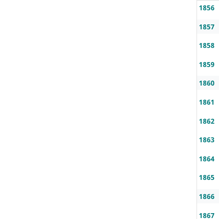
1856
1857
1858
1859
1860
1861
1862
1863
1864
1865
1866
1867