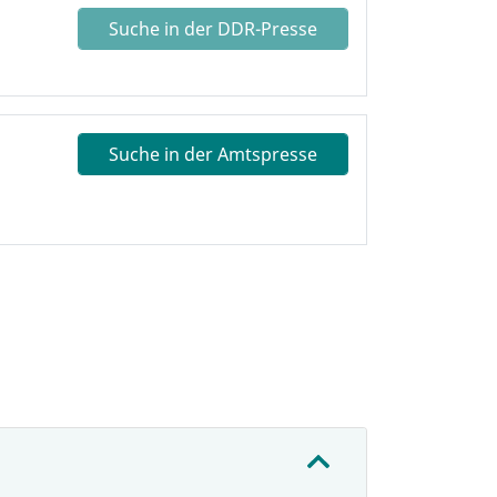
Suche in der DDR-Presse
Suche in der Amtspresse