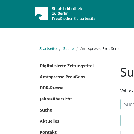
Startseite
Suche
Amtspresse Preußens
Digitalisierte Zeitungstitel
S
Amtspresse Preußens
DDR-Presse
Vollte
Jahresübersicht
Suche
Aktuelles
Kontakt