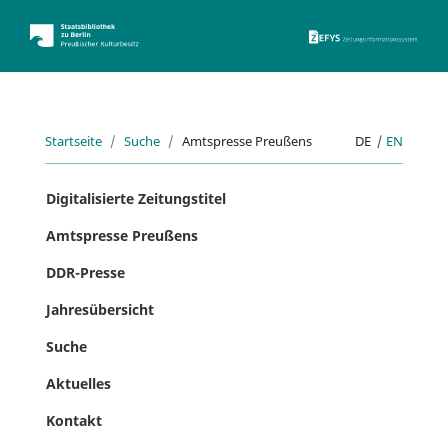
ZEFYS 
Startseite
Suche
Amtspresse Preußens
DE
|
EN
Digitalisierte Zeitungstitel
Amtspresse Preußens
DDR-Presse
Jahresübersicht
Suche
Aktuelles
Kontakt