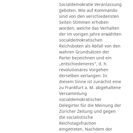
Socialdemokratie Veranlassung
geboten. Wie auf Kommando
sind von den verschiedensten
Seiten Stimmen erhoben
worden, welche das Verhalten
der im vorigen Jahre erwählten
socialdemokratischen
Reichsboten als Abfall von den
wahren Grundsätzen der
Partei bezeichnen und ein
„entschiedeneres", d. h.
revolutionäres Vorgehen
derselben verlangen. In
diesem Sinne ist zunächst eine
zu Frankfurt a. M. abgehaltene
Versammlung
socialdemokratischer
Delegirter für die Meinung der
Züricher Zeitung und gegen
die socialistische
Reichstagsfraction
eingetreten. Nachdem der