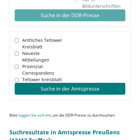
Bildunterschriften
Suche in der DDR-Presse
Amtliches Teltower
Kreisblatt
Neueste
Mitteilungen
Provinzial-
Correspondenz
Teltower Kreisblatt
Suche in der Amtspresse
Bitte
loggen Sie sich ein
, um die DDR-Presse zu durchsuchen
Suchresultate in Amtspresse Preußens