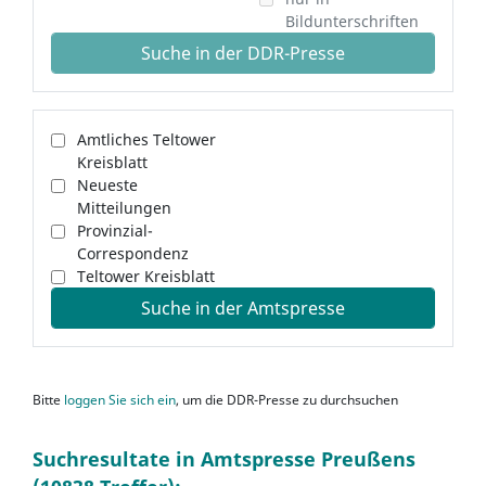
Bildunterschriften
Suche in der DDR-Presse
Amtliches Teltower
Kreisblatt
Neueste
Mitteilungen
Provinzial-
Correspondenz
Teltower Kreisblatt
Suche in der Amtspresse
Bitte
loggen Sie sich ein
, um die DDR-Presse zu durchsuchen
Suchresultate in Amtspresse Preußens