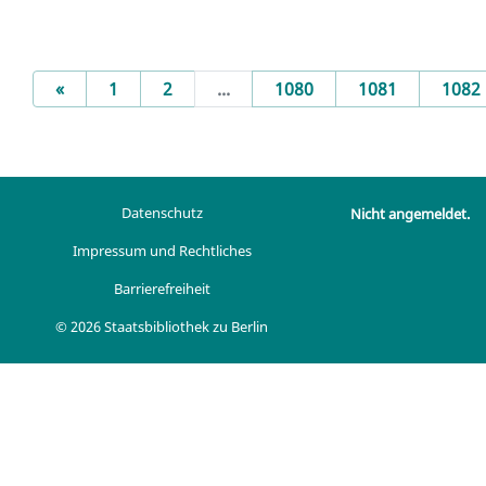
Previous
«
1
2
...
1080
1081
1082
Datenschutz
Nicht angemeldet.
Impressum und Rechtliches
Barrierefreiheit
© 2026 Staatsbibliothek zu Berlin