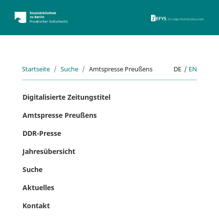
ZEFYS 
Startseite
Suche
Amtspresse Preußens
DE
|
EN
Digitalisierte Zeitungstitel
Amtspresse Preußens
DDR-Presse
Jahresübersicht
Suche
Aktuelles
Kontakt