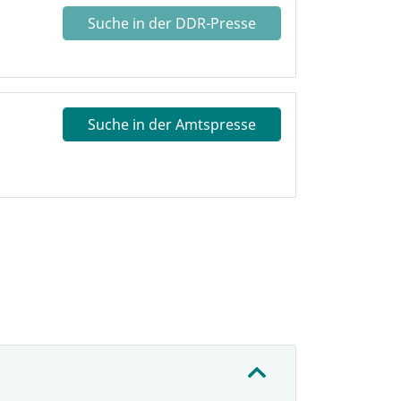
Suche in der DDR-Presse
Suche in der Amtspresse
: