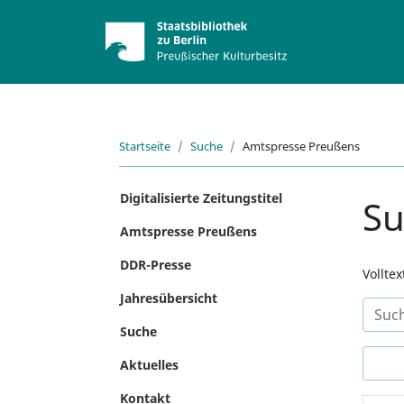
Startseite
Suche
Amtspresse Preußens
Digitalisierte Zeitungstitel
S
Amtspresse Preußens
DDR-Presse
Vollte
Jahresübersicht
Suche
Aktuelles
Kontakt