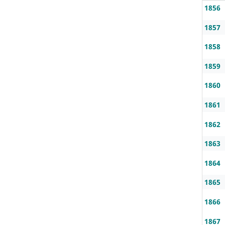
1856
1857
1858
1859
1860
1861
1862
1863
1864
1865
1866
1867