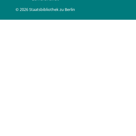
© 2026 Staatsbibliothek zu Berlin