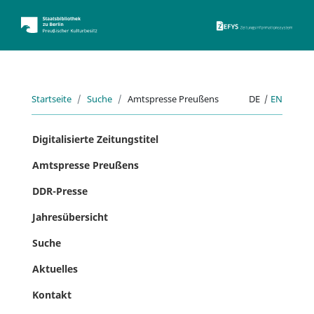
ZEFYS 
Startseite
Suche
Amtspresse Preußens
DE
|
EN
Digitalisierte Zeitungstitel
Amtspresse Preußens
DDR-Presse
Jahresübersicht
Suche
Aktuelles
Kontakt