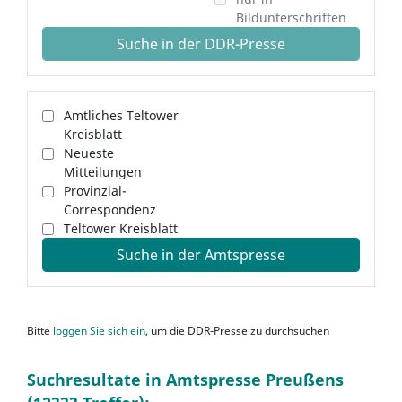
Bildunterschriften
Suche in der DDR-Presse
Amtliches Teltower
Kreisblatt
Neueste
Mitteilungen
Provinzial-
Correspondenz
Teltower Kreisblatt
Suche in der Amtspresse
Bitte
loggen Sie sich ein
, um die DDR-Presse zu durchsuchen
Suchresultate in Amtspresse Preußens