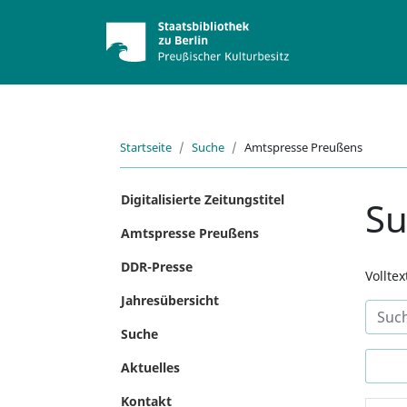
Startseite
Suche
Amtspresse Preußens
Digitalisierte Zeitungstitel
S
Amtspresse Preußens
DDR-Presse
Vollte
Jahresübersicht
Suche
Aktuelles
Kontakt