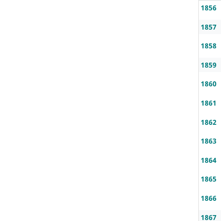
1856
1857
1858
1859
1860
1861
1862
1863
1864
1865
1866
1867