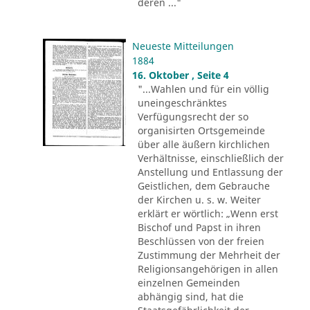
deren ..."
Neueste Mitteilungen
1884
16. Oktober , Seite 4
"...Wahlen und für ein völlig
uneingeschränktes
Verfügungsrecht der so
organisirten Ortsgemeinde
über alle äußern kirchlichen
Verhältnisse, einschließlich der
Anstellung und Entlassung der
Geistlichen, dem Gebrauche
der Kirchen u. s. w. Weiter
erklärt er wörtlich: „Wenn erst
Bischof und Papst in ihren
Beschlüssen von der freien
Zustimmung der Mehrheit der
Religionsangehörigen in allen
einzelnen Gemeinden
abhängig sind, hat die