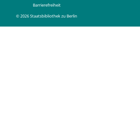
Barrierefreiheit
© 2026 Staatsbibliothek zu Berlin