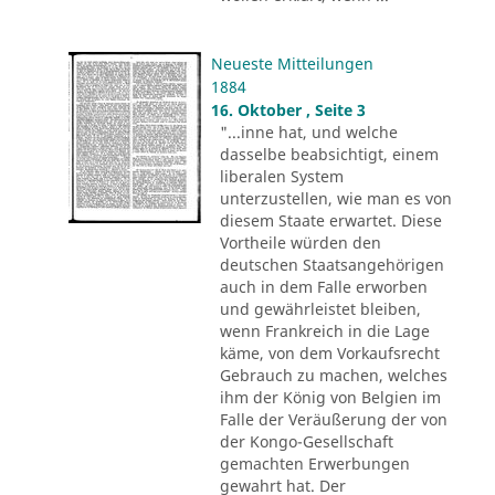
Neueste Mitteilungen
1884
16. Oktober , Seite 3
"...inne hat, und welche
dasselbe beabsichtigt, einem
liberalen System
unterzustellen, wie man es von
diesem Staate erwartet. Diese
Vortheile würden den
deutschen Staatsangehörigen
auch in dem Falle erworben
und gewährleistet bleiben,
wenn Frankreich in die Lage
käme, von dem Vorkaufsrecht
Gebrauch zu machen, welches
ihm der König von Belgien im
Falle der Veräußerung der von
der Kongo-Gesellschaft
gemachten Erwerbungen
gewahrt hat. Der