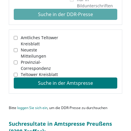
Bildunterschriften
Suche in der DDR-Presse
Amtliches Teltower
Kreisblatt
Neueste
Mitteilungen
Provinzial-
Correspondenz
Teltower Kreisblatt
Suche in der Amtspresse
Bitte
loggen Sie sich ein
, um die DDR-Presse zu durchsuchen
Suchresultate in Amtspresse Preußens