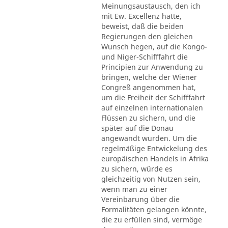
Meinungsaustausch, den ich
mit Ew. Excellenz hatte,
beweist, daß die beiden
Regierungen den gleichen
Wunsch hegen, auf die Kongo-
und Niger-Schifffahrt die
Principien zur Anwendung zu
bringen, welche der Wiener
Congreß angenommen hat,
um die Freiheit der Schifffahrt
auf einzelnen internationalen
Flüssen zu sichern, und die
später auf die Donau
angewandt wurden. Um die
regelmäßige Entwickelung des
europäischen Handels in Afrika
zu sichern, würde es
gleichzeitig von Nutzen sein,
wenn man zu einer
Vereinbarung über die
Formalitäten gelangen könnte,
die zu erfüllen sind, vermöge