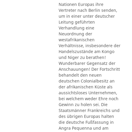
Nationen Europas ihre
Vertreter nach Berlin senden,
um in einer unter deutscher
Leitung geführten
Verhandlung eine
Neuordnung der
westafrikanischen
Verhältnisse, insbesondere der
Handelszustände am Kongo
und Niger zu berathen!
Wunderbarer Gegensatz der
Anschauungen! Der Fortschritt
behandelt den neuen
deutschen Colonialbesitz an
der afrikanischen Küste als
aussichtsloses Unternehmen,
bei welchem weder Ehre noch
Gewinn zu holen sei. Die
Staatsmänner Frankreichs und
des übrigen Europas halten
die deutsche Fußfassung in
Angra Pequenna und am