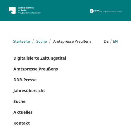
ZEFYS 
Startseite
Suche
Amtspresse Preußens
DE
|
EN
Digitalisierte Zeitungstitel
Amtspresse Preußens
DDR-Presse
Jahresübersicht
Suche
Aktuelles
Kontakt