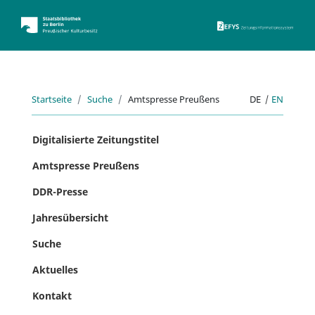
ZEFYS 
Startseite
Suche
Amtspresse Preußens
DE
|
EN
Digitalisierte Zeitungstitel
Amtspresse Preußens
DDR-Presse
Jahresübersicht
Suche
Aktuelles
Kontakt