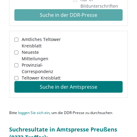
Bildunterschriften
Suche in der DDR-Presse
Amtliches Teltower
Kreisblatt
Neueste
Mitteilungen
Provinzial-
Correspondenz
Teltower Kreisblatt
Suche in der Amtspresse
Bitte
loggen Sie sich ein
, um die DDR-Presse zu durchsuchen
Suchresultate in Amtspresse Preußens