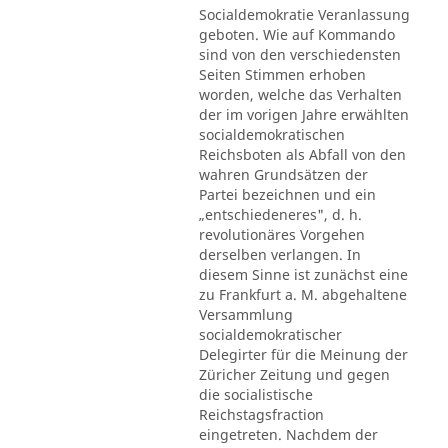
Socialdemokratie Veranlassung
geboten. Wie auf Kommando
sind von den verschiedensten
Seiten Stimmen erhoben
worden, welche das Verhalten
der im vorigen Jahre erwählten
socialdemokratischen
Reichsboten als Abfall von den
wahren Grundsätzen der
Partei bezeichnen und ein
„entschiedeneres", d. h.
revolutionäres Vorgehen
derselben verlangen. In
diesem Sinne ist zunächst eine
zu Frankfurt a. M. abgehaltene
Versammlung
socialdemokratischer
Delegirter für die Meinung der
Züricher Zeitung und gegen
die socialistische
Reichstagsfraction
eingetreten. Nachdem der