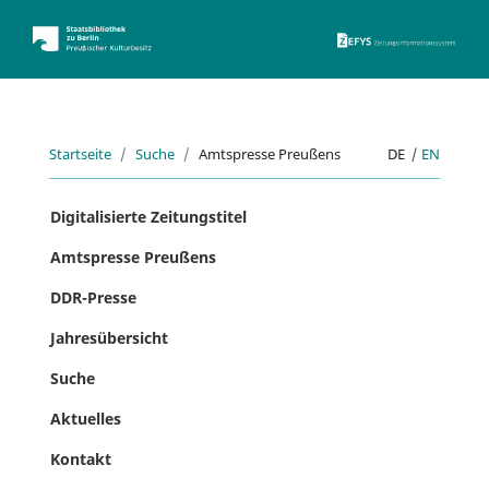
ZEFYS 
Startseite
Suche
Amtspresse Preußens
DE
|
EN
Digitalisierte Zeitungstitel
Amtspresse Preußens
DDR-Presse
Jahresübersicht
Suche
Aktuelles
Kontakt