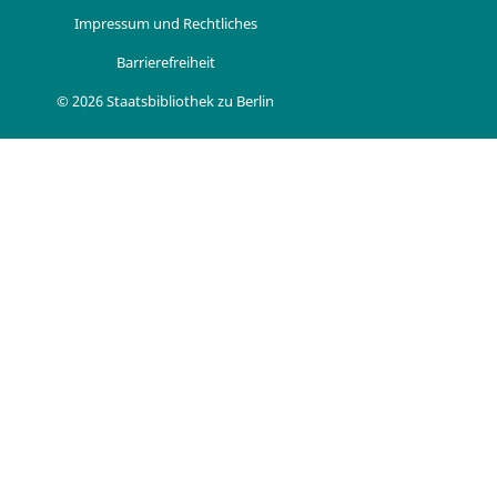
Impressum und Rechtliches
Barrierefreiheit
© 2026 Staatsbibliothek zu Berlin