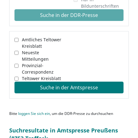
Bildunterschriften
Suche in der DDR-Presse
Amtliches Teltower
Kreisblatt
Neueste
Mitteilungen
Provinzial-
Correspondenz
Teltower Kreisblatt
Suche in der Amtspresse
Bitte
loggen Sie sich ein
, um die DDR-Presse zu durchsuchen
Suchresultate in Amtspresse Preußens