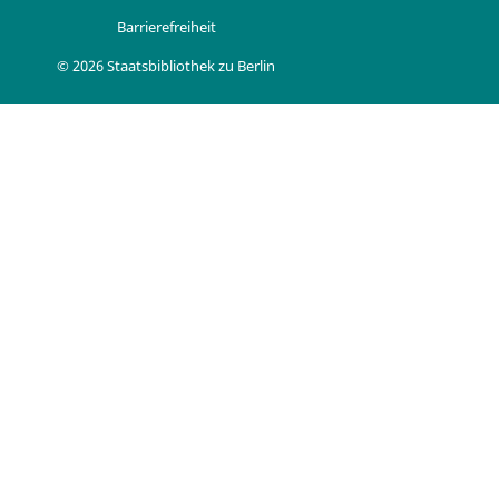
Barrierefreiheit
© 2026 Staatsbibliothek zu Berlin