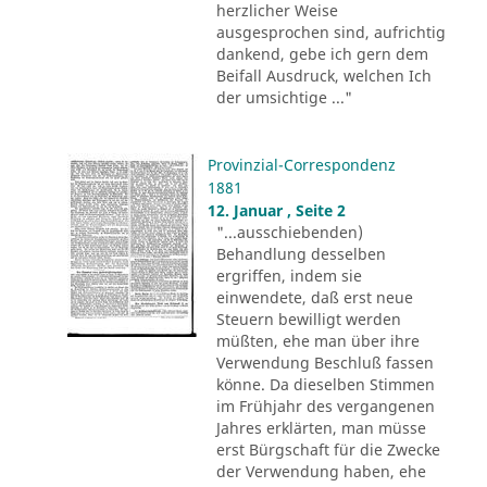
herzlicher Weise
ausgesprochen sind, aufrichtig
dankend, gebe ich gern dem
Beifall Ausdruck, welchen Ich
der umsichtige ..."
Provinzial-Correspondenz
1881
12. Januar , Seite 2
"...ausschiebenden)
Behandlung desselben
ergriffen, indem sie
einwendete, daß erst neue
Steuern bewilligt werden
müßten, ehe man über ihre
Verwendung Beschluß fassen
könne. Da dieselben Stimmen
im Frühjahr des vergangenen
Jahres erklärten, man müsse
erst Bürgschaft für die Zwecke
der Verwendung haben, ehe