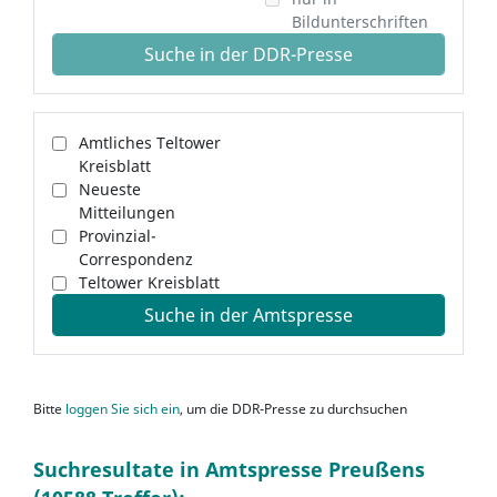
Bildunterschriften
Suche in der DDR-Presse
Amtliches Teltower
Kreisblatt
Neueste
Mitteilungen
Provinzial-
Correspondenz
Teltower Kreisblatt
Suche in der Amtspresse
Bitte
loggen Sie sich ein
, um die DDR-Presse zu durchsuchen
Suchresultate in Amtspresse Preußens