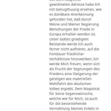
gewidmeten Adresse habe Ich
mit Genugthuung ersehen, wie
es dankbare Anerkennung
gefunden hat, daß durch
Meine und Meiner Regierung
Bemühungen der Friede in
Europa erhalten worden ist.
Unter Gottes gnädigem
Beistande werde Ich auch
ferner nicht aufhören, auf die
Fortdauer friedlicher
Verhältnisse hinzuwirken; Ich
werde Mich freuen, wenn sich
als Frucht der Segnungen des
Friedens eine Steigerung der
geistigen wie materiellen
Wohlfahrt des deutschen
Volkes ergiebt. Dem Magistrat
für Seine Segenswünsche,
welche wie für Mich, so auch
für die bevorstehende
Vermählung Meines Enkels in