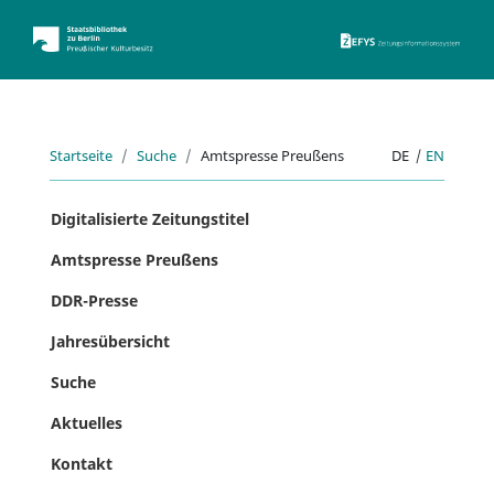
ZEFYS 
Startseite
Suche
Amtspresse Preußens
DE
|
EN
Digitalisierte Zeitungstitel
Amtspresse Preußens
DDR-Presse
Jahresübersicht
Suche
Aktuelles
Kontakt