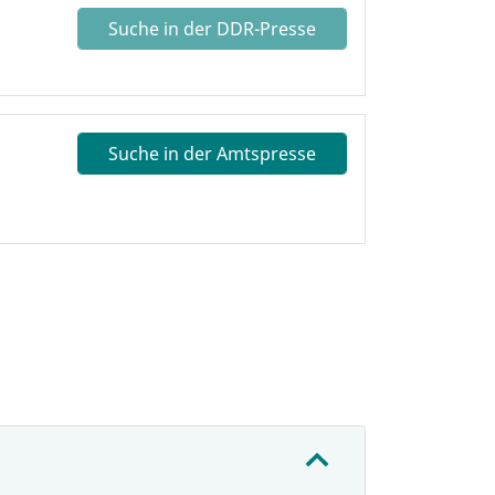
Suche in der DDR-Presse
Suche in der Amtspresse
: