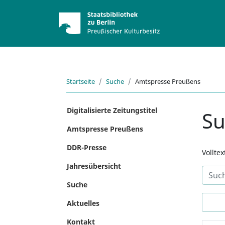
Startseite
Suche
Amtspresse Preußens
Digitalisierte Zeitungstitel
S
Amtspresse Preußens
DDR-Presse
Vollte
Jahresübersicht
Suche
Aktuelles
Kontakt