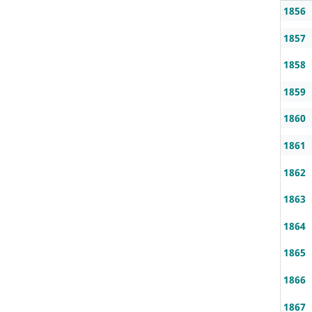
1856
1857
1858
1859
1860
1861
1862
1863
1864
1865
1866
1867