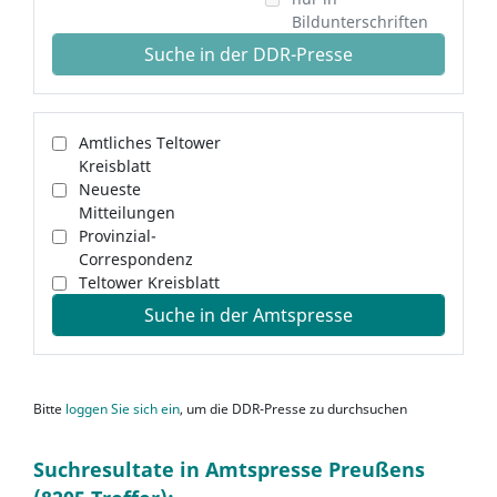
Bildunterschriften
Suche in der DDR-Presse
Amtliches Teltower
Kreisblatt
Neueste
Mitteilungen
Provinzial-
Correspondenz
Teltower Kreisblatt
Suche in der Amtspresse
Bitte
loggen Sie sich ein
, um die DDR-Presse zu durchsuchen
Suchresultate in Amtspresse Preußens