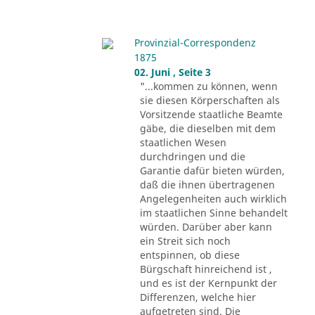
Provinzial-Correspondenz
1875
02. Juni , Seite 3
"...kommen zu können, wenn
sie diesen Körperschaften als
Vorsitzende staatliche Beamte
gäbe, die dieselben mit dem
staatlichen Wesen
durchdringen und die
Garantie dafür bieten würden,
daß die ihnen übertragenen
Angelegenheiten auch wirklich
im staatlichen Sinne behandelt
würden. Darüber aber kann
ein Streit sich noch
entspinnen, ob diese
Bürgschaft hinreichend ist ,
und es ist der Kernpunkt der
Differenzen, welche hier
aufgetreten sind. Die