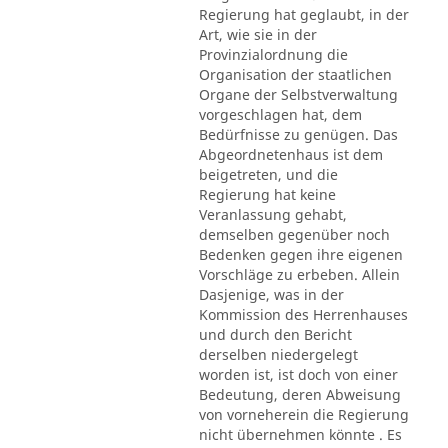
Regierung hat geglaubt, in der
Art, wie sie in der
Provinzialordnung die
Organisation der staatlichen
Organe der Selbstverwaltung
vorgeschlagen hat, dem
Bedürfnisse zu genügen. Das
Abgeordnetenhaus ist dem
beigetreten, und die
Regierung hat keine
Veranlassung gehabt,
demselben gegenüber noch
Bedenken gegen ihre eigenen
Vorschläge zu erbeben. Allein
Dasjenige, was in der
Kommission des Herrenhauses
und durch den Bericht
derselben niedergelegt
worden ist, ist doch von einer
Bedeutung, deren Abweisung
von vorneherein die Regierung
nicht übernehmen könnte . Es