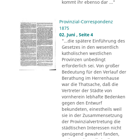
kommt ihr ebenso dar ..."
Provinzial-Correspondenz
1875
02. Juni , Seite 4
"...die spätere Einführung des
Gesetzes in den wesentlich
katholischen westlichen
Provinzen unbedingt
erforderlich sei. Von großer
Bedeutung für den Verlauf der
Berathung im Herrenhause
war die Thatsache, daß die
Vertreter der Städte von
vornherein lebhafte Bedenken
gegen den Entwurf
bekundeten, einestheils weil
sie in der Zusammensetzung
der Provinzialvertretung die
städtischen Interessen nicht
genügend gewahrt fanden,