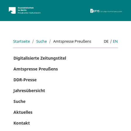
ZEFYS 
Startseite
Suche
Amtspresse Preußens
DE
|
EN
Digitalisierte Zeitungstitel
Amtspresse Preußens
DDR-Presse
Jahresübersicht
Suche
Aktuelles
Kontakt