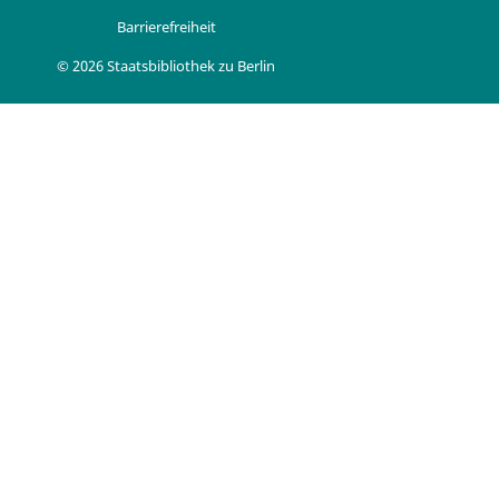
Barrierefreiheit
© 2026 Staatsbibliothek zu Berlin