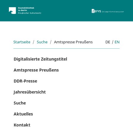
ZEFYS 
Startseite
Suche
Amtspresse Preußens
DE
|
EN
Digitalisierte Zeitungstitel
Amtspresse Preußens
DDR-Presse
Jahresübersicht
Suche
Aktuelles
Kontakt