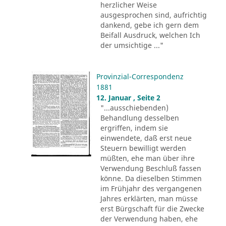
herzlicher Weise
ausgesprochen sind, aufrichtig
dankend, gebe ich gern dem
Beifall Ausdruck, welchen Ich
der umsichtige ..."
Provinzial-Correspondenz
1881
12. Januar , Seite 2
"...ausschiebenden)
Behandlung desselben
ergriffen, indem sie
einwendete, daß erst neue
Steuern bewilligt werden
müßten, ehe man über ihre
Verwendung Beschluß fassen
könne. Da dieselben Stimmen
im Frühjahr des vergangenen
Jahres erklärten, man müsse
erst Bürgschaft für die Zwecke
der Verwendung haben, ehe