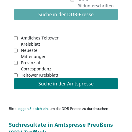
Bildunterschriften
Suche in der DDR-Presse
Amtliches Teltower
Kreisblatt
Neueste
Mitteilungen
Provinzial-
Correspondenz
Teltower Kreisblatt
Suche in der Amtspresse
Bitte
loggen Sie sich ein
, um die DDR-Presse zu durchsuchen
Suchresultate in Amtspresse Preußens