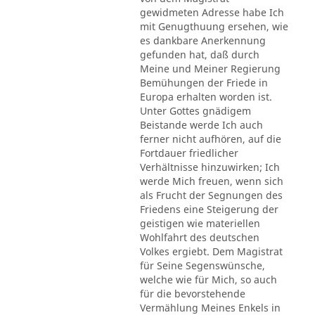
gewidmeten Adresse habe Ich
mit Genugthuung ersehen, wie
es dankbare Anerkennung
gefunden hat, daß durch
Meine und Meiner Regierung
Bemühungen der Friede in
Europa erhalten worden ist.
Unter Gottes gnädigem
Beistande werde Ich auch
ferner nicht aufhören, auf die
Fortdauer friedlicher
Verhältnisse hinzuwirken; Ich
werde Mich freuen, wenn sich
als Frucht der Segnungen des
Friedens eine Steigerung der
geistigen wie materiellen
Wohlfahrt des deutschen
Volkes ergiebt. Dem Magistrat
für Seine Segenswünsche,
welche wie für Mich, so auch
für die bevorstehende
Vermählung Meines Enkels in