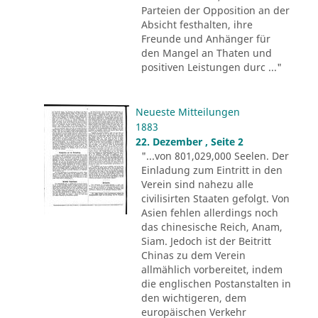
Parteien der Opposition an der
Absicht festhalten, ihre
Freunde und Anhänger für
den Mangel an Thaten und
positiven Leistungen durc ..."
Neueste Mitteilungen
1883
22. Dezember , Seite 2
"...von 801,029,000 Seelen. Der
Einladung zum Eintritt in den
Verein sind nahezu alle
civilisirten Staaten gefolgt. Von
Asien fehlen allerdings noch
das chinesische Reich, Anam,
Siam. Jedoch ist der Beitritt
Chinas zu dem Verein
allmählich vorbereitet, indem
die englischen Postanstalten in
den wichtigeren, dem
europäischen Verkehr