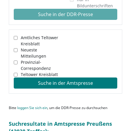
Bildunterschriften
Suche in der DDR-Presse
Amtliches Teltower
Kreisblatt
Neueste
Mitteilungen
Provinzial-
Correspondenz
Teltower Kreisblatt
Suche in der Amtspresse
Bitte
loggen Sie sich ein
, um die DDR-Presse zu durchsuchen
Suchresultate in Amtspresse Preußens