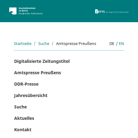
ZEFYS 
Startseite
Suche
Amtspresse Preußens
DE
|
EN
Digitalisierte Zeitungstitel
Amtspresse Preußens
DDR-Presse
Jahresübersicht
Suche
Aktuelles
Kontakt