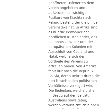
geöffneten Hafenorten dem
Verein angehören und
außerdem ein wichtiger
Postkurs von Kiachta nach
Peking besteht, der die billige
Vereinstaxe hat. In Afrika sind
es nur die Bewohner der
nördlichen Küstenländer, des
Sultanats Zanzibar und der
europäischen Kolonien mit
Ausschluß von Capland und
Natal, welche sich der
Vortheile des Vereins zu
erfreuen haben. Von Amerika
fehlt nur noch die Republik
Bolivia, deren Beitritt durch die
dort bestehenden politischen
Verhältnisse verzögert wird.
Die Bedenken, welche bisher
in Bezug auf den Beitritt
Australiens obwalteten,
werden voraussichtlich binnen