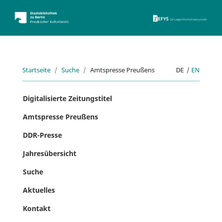
ZEFYS 
Startseite
Suche
Amtspresse Preußens
DE
|
EN
Digitalisierte Zeitungstitel
Amtspresse Preußens
DDR-Presse
Jahresübersicht
Suche
Aktuelles
Kontakt