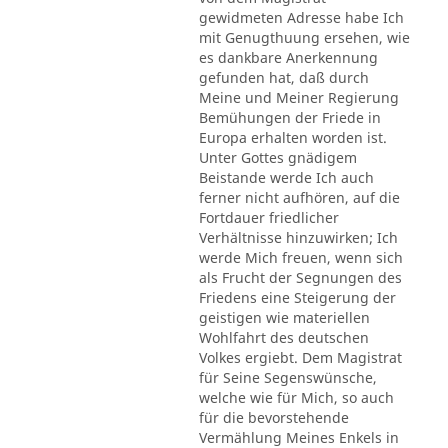
gewidmeten Adresse habe Ich
mit Genugthuung ersehen, wie
es dankbare Anerkennung
gefunden hat, daß durch
Meine und Meiner Regierung
Bemühungen der Friede in
Europa erhalten worden ist.
Unter Gottes gnädigem
Beistande werde Ich auch
ferner nicht aufhören, auf die
Fortdauer friedlicher
Verhältnisse hinzuwirken; Ich
werde Mich freuen, wenn sich
als Frucht der Segnungen des
Friedens eine Steigerung der
geistigen wie materiellen
Wohlfahrt des deutschen
Volkes ergiebt. Dem Magistrat
für Seine Segenswünsche,
welche wie für Mich, so auch
für die bevorstehende
Vermählung Meines Enkels in