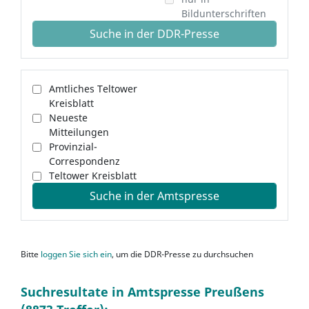
Bildunterschriften
Suche in der DDR-Presse
Amtliches Teltower
Kreisblatt
Neueste
Mitteilungen
Provinzial-
Correspondenz
Teltower Kreisblatt
Suche in der Amtspresse
Bitte
loggen Sie sich ein
, um die DDR-Presse zu durchsuchen
Suchresultate in Amtspresse Preußens