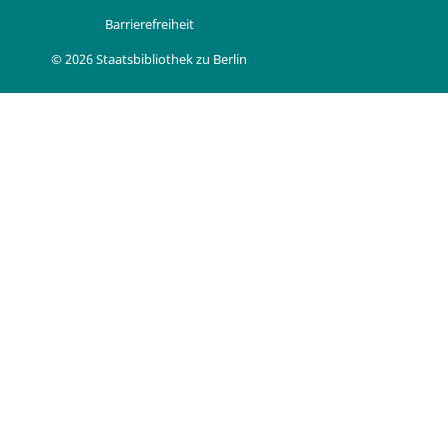
Barrierefreiheit
© 2026 Staatsbibliothek zu Berlin