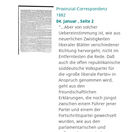
Provinzial-Correspondenz
1882
04. Januar , Seite 2
"...Aber von solcher
Uebereinstimmung ist, wie aus
neuerlichen Zwistigkeiten
liberaler Blätter verschiedener
Richtung hervorgeht, nicht im
Entferntesten die Rede. Daß
auch die offen republikanische
süddeutsche Volkspartei für
die »große liberale Partei« in
Anspruch genommen wird,
geht aus den
freundschaftlichen
Erklärungen, die noch jüngst
zwischen einem Führer jener
Partei und einem der
Fortschrittspartei gewechselt
wurden, wie aus den
parlamentarischen und