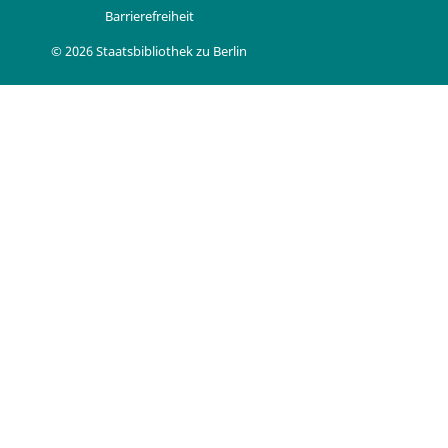
Barrierefreiheit
© 2026 Staatsbibliothek zu Berlin