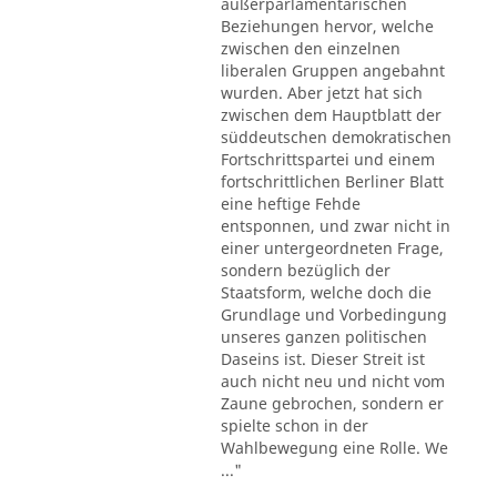
außerparlamentarischen
Beziehungen hervor, welche
zwischen den einzelnen
liberalen Gruppen angebahnt
wurden. Aber jetzt hat sich
zwischen dem Hauptblatt der
süddeutschen demokratischen
Fortschrittspartei und einem
fortschrittlichen Berliner Blatt
eine heftige Fehde
entsponnen, und zwar nicht in
einer untergeordneten Frage,
sondern bezüglich der
Staatsform, welche doch die
Grundlage und Vorbedingung
unseres ganzen politischen
Daseins ist. Dieser Streit ist
auch nicht neu und nicht vom
Zaune gebrochen, sondern er
spielte schon in der
Wahlbewegung eine Rolle. We
..."