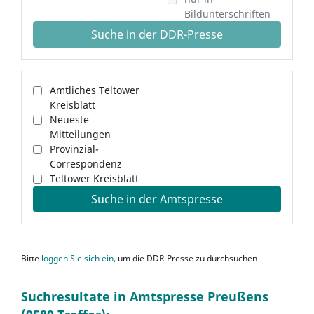
Bildunterschriften
Suche in der DDR-Presse
Amtliches Teltower
Kreisblatt
Neueste
Mitteilungen
Provinzial-
Correspondenz
Teltower Kreisblatt
Suche in der Amtspresse
Bitte
loggen Sie sich ein
, um die DDR-Presse zu durchsuchen
Suchresultate in Amtspresse Preußens