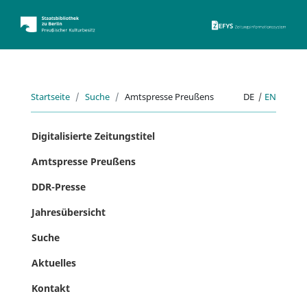
ZEFYS 
Startseite
Suche
Amtspresse Preußens
DE
|
EN
Digitalisierte Zeitungstitel
Amtspresse Preußens
DDR-Presse
Jahresübersicht
Suche
Aktuelles
Kontakt