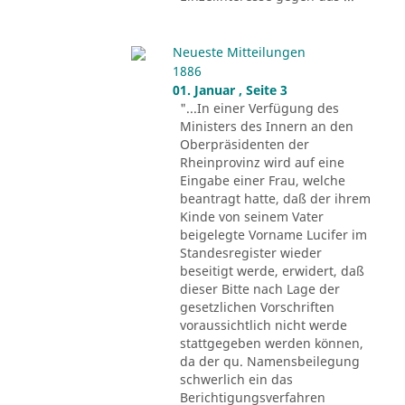
Neueste Mitteilungen
1886
01. Januar , Seite 3
"...In einer Verfügung des
Ministers des Innern an den
Oberpräsidenten der
Rheinprovinz wird auf eine
Eingabe einer Frau, welche
beantragt hatte, daß der ihrem
Kinde von seinem Vater
beigelegte Vorname Lucifer im
Standesregister wieder
beseitigt werde, erwidert, daß
dieser Bitte nach Lage der
gesetzlichen Vorschriften
voraussichtlich nicht werde
stattgegeben werden können,
da der qu. Namensbeilegung
schwerlich ein das
Berichtigungsverfahren