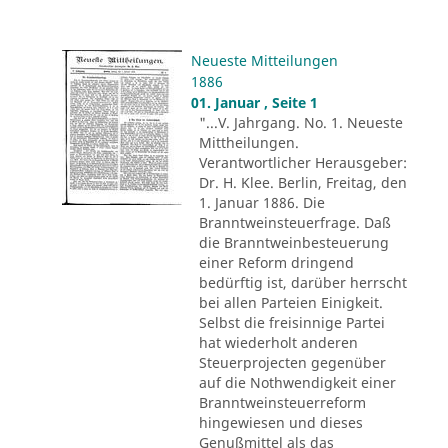
Neueste Mitteilungen
1886
01. Januar , Seite 1
"...V. Jahrgang. No. 1. Neueste
Mittheilungen.
Verantwortlicher Herausgeber:
Dr. H. Klee. Berlin, Freitag, den
1. Januar 1886. Die
Branntweinsteuerfrage. Daß
die Branntweinbesteuerung
einer Reform dringend
bedürftig ist, darüber herrscht
bei allen Parteien Einigkeit.
Selbst die freisinnige Partei
hat wiederholt anderen
Steuerprojecten gegenüber
auf die Nothwendigkeit einer
Branntweinsteuerreform
hingewiesen und dieses
Genußmittel als das