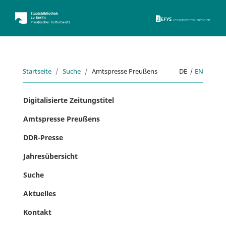
ZEFYS 
Startseite
Suche
Amtspresse Preußens
DE
|
EN
Digitalisierte Zeitungstitel
Amtspresse Preußens
DDR-Presse
Jahresübersicht
Suche
Aktuelles
Kontakt