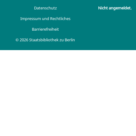
Datenschutz
Nicht angemeldet.
Impressum und Rechtliches
Barrierefreiheit
© 2026 Staatsbibliothek zu Berlin