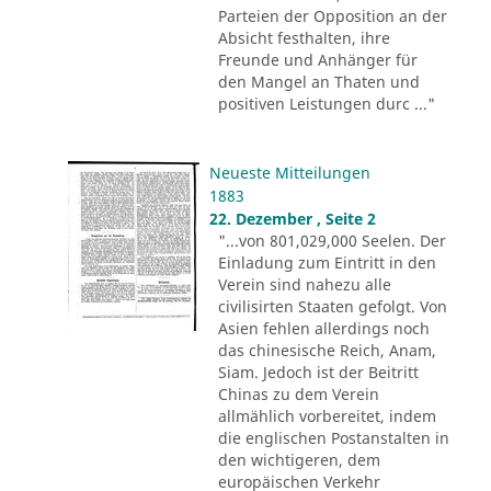
Parteien der Opposition an der
Absicht festhalten, ihre
Freunde und Anhänger für
den Mangel an Thaten und
positiven Leistungen durc ..."
Neueste Mitteilungen
1883
22. Dezember , Seite 2
"...von 801,029,000 Seelen. Der
Einladung zum Eintritt in den
Verein sind nahezu alle
civilisirten Staaten gefolgt. Von
Asien fehlen allerdings noch
das chinesische Reich, Anam,
Siam. Jedoch ist der Beitritt
Chinas zu dem Verein
allmählich vorbereitet, indem
die englischen Postanstalten in
den wichtigeren, dem
europäischen Verkehr