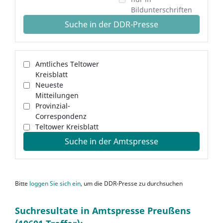
Bildunterschriften
Suche in der DDR-Presse
Amtliches Teltower
Kreisblatt
Neueste
Mitteilungen
Provinzial-
Correspondenz
Teltower Kreisblatt
Suche in der Amtspresse
Bitte
loggen Sie sich ein
, um die DDR-Presse zu durchsuchen
Suchresultate in Amtspresse Preußens