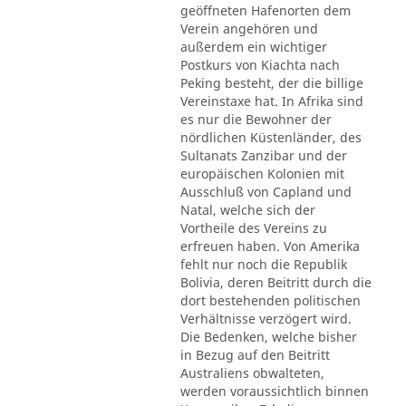
geöffneten Hafenorten dem
Verein angehören und
außerdem ein wichtiger
Postkurs von Kiachta nach
Peking besteht, der die billige
Vereinstaxe hat. In Afrika sind
es nur die Bewohner der
nördlichen Küstenländer, des
Sultanats Zanzibar und der
europäischen Kolonien mit
Ausschluß von Capland und
Natal, welche sich der
Vortheile des Vereins zu
erfreuen haben. Von Amerika
fehlt nur noch die Republik
Bolivia, deren Beitritt durch die
dort bestehenden politischen
Verhältnisse verzögert wird.
Die Bedenken, welche bisher
in Bezug auf den Beitritt
Australiens obwalteten,
werden voraussichtlich binnen