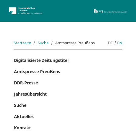
ZEFYS 
Startseite
Suche
Amtspresse Preußens
DE
|
EN
Digitalisierte Zeitungstitel
Amtspresse Preußens
DDR-Presse
Jahresübersicht
Suche
Aktuelles
Kontakt