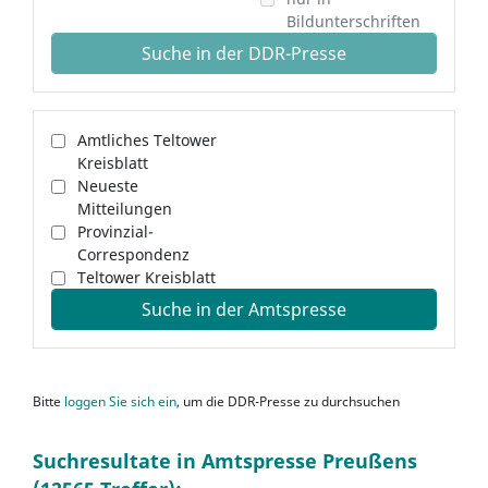
Bildunterschriften
Suche in der DDR-Presse
Amtliches Teltower
Kreisblatt
Neueste
Mitteilungen
Provinzial-
Correspondenz
Teltower Kreisblatt
Suche in der Amtspresse
Bitte
loggen Sie sich ein
, um die DDR-Presse zu durchsuchen
Suchresultate in Amtspresse Preußens