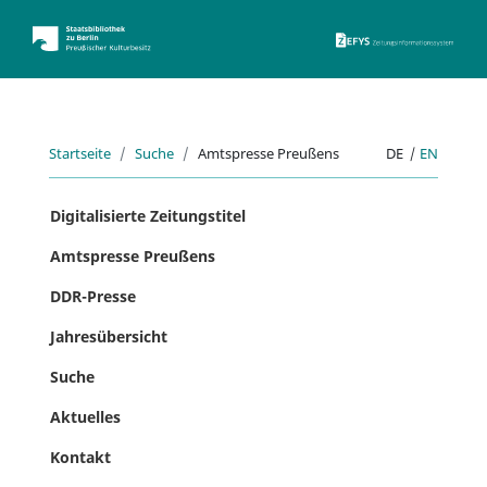
ZEFYS 
Startseite
Suche
Amtspresse Preußens
DE
|
EN
Digitalisierte Zeitungstitel
Amtspresse Preußens
DDR-Presse
Jahresübersicht
Suche
Aktuelles
Kontakt