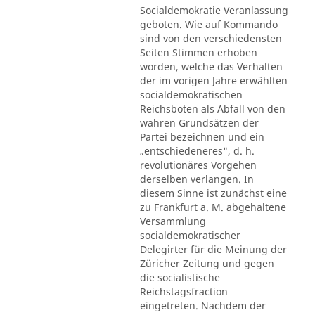
Socialdemokratie Veranlassung
geboten. Wie auf Kommando
sind von den verschiedensten
Seiten Stimmen erhoben
worden, welche das Verhalten
der im vorigen Jahre erwählten
socialdemokratischen
Reichsboten als Abfall von den
wahren Grundsätzen der
Partei bezeichnen und ein
„entschiedeneres", d. h.
revolutionäres Vorgehen
derselben verlangen. In
diesem Sinne ist zunächst eine
zu Frankfurt a. M. abgehaltene
Versammlung
socialdemokratischer
Delegirter für die Meinung der
Züricher Zeitung und gegen
die socialistische
Reichstagsfraction
eingetreten. Nachdem der