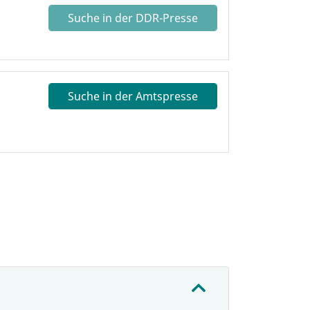
Suche in der DDR-Presse
Suche in der Amtspresse
: