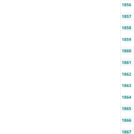
1856
1857
1858
1859
1860
1861
1862
1863
1864
1865
1866
1867