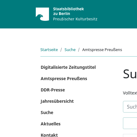
Startseite
Suche
Amtspresse Preußens
Digitalisierte Zeitungstitel
S
Amtspresse Preußens
DDR-Presse
Vollte
Jahresübersicht
Suche
Aktuelles
Kontakt