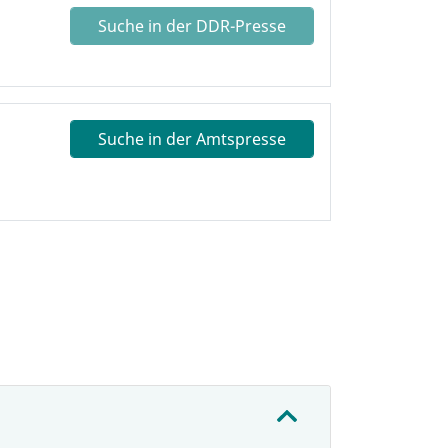
Suche in der DDR-Presse
Suche in der Amtspresse