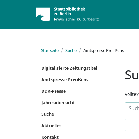
Startseite
Suche
Amtspresse Preußens
Digitalisierte Zeitungstitel
S
Amtspresse Preußens
DDR-Presse
Vollte
Jahresübersicht
Suche
Aktuelles
Kontakt