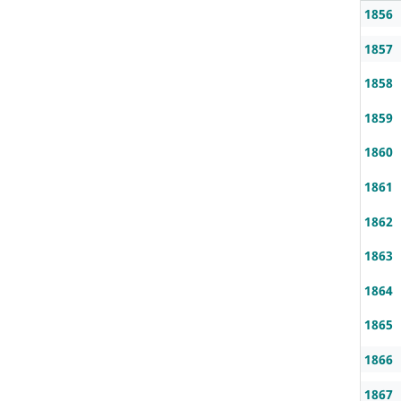
1856
1857
1858
1859
1860
1861
1862
1863
1864
1865
1866
1867