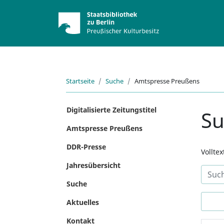
Startseite
Suche
Amtspresse Preußens
Digitalisierte Zeitungstitel
S
Amtspresse Preußens
DDR-Presse
Vollte
Jahresübersicht
Suche
Aktuelles
Kontakt