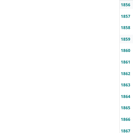
1856
1857
1858
1859
1860
1861
1862
1863
1864
1865
1866
1867