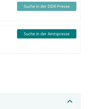
Suche in der DDR-Presse
Suche in der Amtspresse